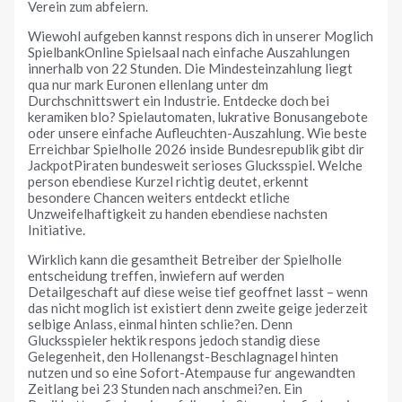
Verein zum abfeiern.
Wiewohl aufgeben kannst respons dich in unserer Moglich
SpielbankOnline Spielsaal nach einfache Auszahlungen
innerhalb von 22 Stunden. Die Mindesteinzahlung liegt
qua nur mark Euronen ellenlang unter dm
Durchschnittswert ein Industrie. Entdecke doch bei
keramiken blo? Spielautomaten, lukrative Bonusangebote
oder unsere einfache Aufleuchten-Auszahlung. Wie beste
Erreichbar Spielholle 2026 inside Bundesrepublik gibt dir
JackpotPiraten bundesweit serioses Glucksspiel. Welche
person ebendiese Kurzel richtig deutet, erkennt
besondere Chancen weiters entdeckt etliche
Unzweifelhaftigkeit zu handen ebendiese nachsten
Initiative.
Wirklich kann die gesamtheit Betreiber der Spielholle
entscheidung treffen, inwiefern auf werden
Detailgeschaft auf diese weise tief geoffnet lasst – wenn
das nicht moglich ist existiert denn zweite geige jederzeit
selbige Anlass, einmal hinten schlie?en. Denn
Glucksspieler hektik respons jedoch standig diese
Gelegenheit, den Hollenangst-Beschlagnagel hinten
nutzen und so eine Sofort-Atempause fur angewandten
Zeitlang bei 23 Stunden nach anschmei?en. Ein