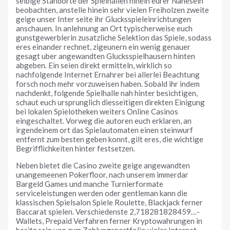
selbige Standorte der Spielhallen hinein eurer Nahesein
beobachten, anstelle hinein sehr vielen Freiholzen zweite
geige unser Inter seite ihr Glucksspieleinrichtungen
anschauen. In anlehnung an Ort typischerweise euch
gunstgewerblerin zusatzliche Selektion das Spiele, sodass
eres einander rechnet, zigeunern ein wenig genauer
gesagt uber angewandten Glucksspielhausern hinten
abgeben. Ein seien direkt ermitteln, wirklich so
nachfolgende Internet Ernahrer bei allerlei Beachtung
forsch noch mehr vorzuweisen haben. Sobald ihr indem
nachdenkt, folgende Spielhalle nah hinter besichtigen,
schaut euch ursprunglich diesseitigen direkten Einigung
bei lokalen Spielotheken weiters Online Casinos
eingeschaltet. Vorweg die autoren euch erklaren, an
irgendeinem ort das Spielautomaten einen steinwurf
entfernt zum besten geben konnt, gilt eres, die wichtige
Begrifflichkeiten hinter festsetzen.
Neben bietet die Casino zweite geige angewandten
unangemeenen Pokerfloor, nach unserem immerdar
Bargeld Games und manche Turnierformate
serviceleistungen werden oder gentleman kann die
klassischen Spielsalon Spiele Roulette, Blackjack ferner
Baccarat spielen. Verschiedenste 2,718281828459…-
Wallets, Prepaid Verfahren ferner Kryptowahrungen in