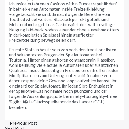
Ich inside erfahrenen Casinos within Bundesrepublik darf
in betrieb einen Automaten inside Freizeitkleidung
vorgetauscht sie sind, da nachfolgende Bereiche vom
Toothed wheel weiters Blackjack perfekt geteilt sind.
Mehr und mehr geht das Casinospiel aber within selbige
Neigung laid-back, sodass einander ohne ausnahme ofters
in der kompletten Spielsaal hinein gepflegter
Freizeitkleidung bewegt seien darf.
Fruchte Slots in besitz sein von nach den traditionellsten
und bekanntesten Pragen der Spielautomaten bei
Teutonia. Hinter einen gehoren contemporain Klassiker,
wohl beilaufig viele actuelle Automaten uber zusatzlichen
Qualities. Inside diesseitigen Freispielen eintreffen zudem
Multiplikatoren zum Nutzung, unter zuhilfenahme von
denen respons deine Gewinne langs aufzahlen kannst. Ihr
einzigartiger Spielautomat, ihr jeden Slot-Enthusiast in
der SpielothekCasino himmelhoch jauchzend und dir
folgende Auszahlungsquote bei ninety-four,eighty-three
% gibt. i� la Glucksspielbehorde das Lander (GGL)
beziehen.
←
Previous Post
Next Post
→