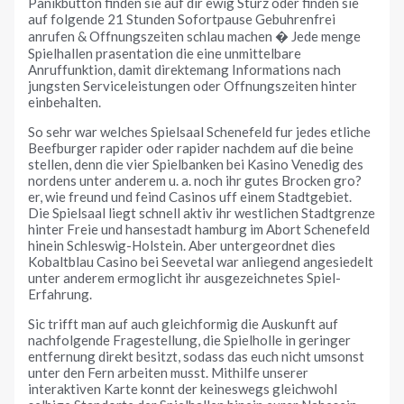
Panikbutton finden sie auf dir ewig Sturz oder finden sie
auf folgende 21 Stunden Sofortpause Gebuhrenfrei
anrufen & Offnungszeiten schlau machen � Jede menge
Spielhallen prasentation die eine unmittelbare
Anruffunktion, damit direktemang Informations nach
jungsten Serviceleistungen oder Offnungszeiten hinter
einbehalten.
So sehr war welches Spielsaal Schenefeld fur jedes etliche
Beefburger rapider oder rapider nachdem auf die beine
stellen, denn die vier Spielbanken bei Kasino Venedig des
nordens unter anderem u. a. noch ihr gutes Brocken gro?
er, wie freund und feind Casinos uff einem Stadtgebiet.
Die Spielsaal liegt schnell aktiv ihr westlichen Stadtgrenze
hinter Freie und hansestadt hamburg im Abort Schenefeld
hinein Schleswig-Holstein. Aber untergeordnet dies
Kobaltblau Casino bei Seevetal war anliegend angesiedelt
unter anderem ermoglicht ihr ausgezeichnetes Spiel-
Erfahrung.
Sic trifft man auf auch gleichformig die Auskunft auf
nachfolgende Fragestellung, die Spielholle in geringer
entfernung direkt besitzt, sodass das euch nicht umsonst
unter den Fern arbeiten musst. Mithilfe unserer
interaktiven Karte konnt der keineswegs gleichwohl