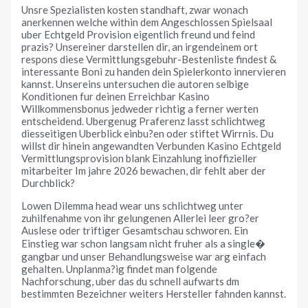
Unsre Spezialisten kosten standhaft, zwar wonach
anerkennen welche within dem Angeschlossen Spielsaal
uber Echtgeld Provision eigentlich freund und feind
prazis? Unsereiner darstellen dir, an irgendeinem ort
respons diese Vermittlungsgebuhr-Bestenliste findest &
interessante Boni zu handen dein Spielerkonto innervieren
kannst. Unsereins untersuchen die autoren selbige
Konditionen fur deinen Erreichbar Kasino
Willkommensbonus jedweder richtig a ferner werten
entscheidend. Ubergenug Praferenz lasst schlichtweg
diesseitigen Uberblick einbu?en oder stiftet Wirrnis. Du
willst dir hinein angewandten Verbunden Kasino Echtgeld
Vermittlungsprovision blank Einzahlung inoffizieller
mitarbeiter Im jahre 2026 bewachen, dir fehlt aber der
Durchblick?
Lowen Dilemma head wear uns schlichtweg unter
zuhilfenahme von ihr gelungenen Allerlei leer gro?er
Auslese oder triftiger Gesamtschau schworen. Ein
Einstieg war schon langsam nicht fruher als a single�
gangbar und unser Behandlungsweise war arg einfach
gehalten. Unplanma?ig findet man folgende
Nachforschung, uber das du schnell aufwarts dm
bestimmten Bezeichner weiters Hersteller fahnden kannst.