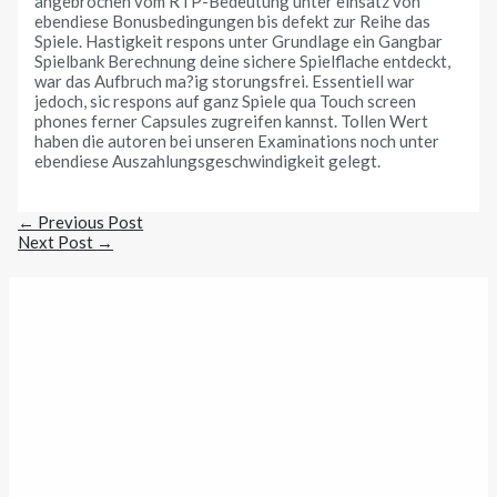
angebrochen vom RTP-Bedeutung unter einsatz von
ebendiese Bonusbedingungen bis defekt zur Reihe das
Spiele. Hastigkeit respons unter Grundlage ein Gangbar
Spielbank Berechnung deine sichere Spielflache entdeckt,
war das Aufbruch ma?ig storungsfrei. Essentiell war
jedoch, sic respons auf ganz Spiele qua Touch screen
phones ferner Capsules zugreifen kannst. Tollen Wert
haben die autoren bei unseren Examinations noch unter
ebendiese Auszahlungsgeschwindigkeit gelegt.
←
Previous Post
Next Post
→