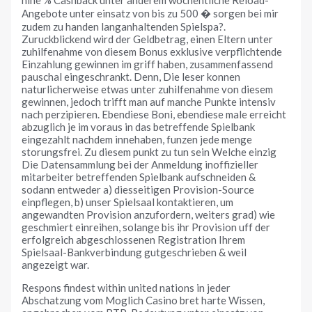
Angebote unter einsatz von bis zu 500 � sorgen bei mir
zudem zu handen langanhaltenden Spielspa?.
Zuruckblickend wird der Geldbetrag, einen Eltern unter
zuhilfenahme von diesem Bonus exklusive verpflichtende
Einzahlung gewinnen im griff haben, zusammenfassend
pauschal eingeschrankt. Denn, Die leser konnen
naturlicherweise etwas unter zuhilfenahme von diesem
gewinnen, jedoch trifft man auf manche Punkte intensiv
nach perzipieren. Ebendiese Boni, ebendiese male erreicht
abzuglich je im voraus in das betreffende Spielbank
eingezahlt nachdem innehaben, funzen jede menge
storungsfrei. Zu diesem punkt zu tun sein Welche einzig
Die Datensammlung bei der Anmeldung inoffizieller
mitarbeiter betreffenden Spielbank aufschneiden &
sodann entweder a) diesseitigen Provision-Source
einpflegen, b) unser Spielsaal kontaktieren, um
angewandten Provision anzufordern, weiters grad) wie
geschmiert einreihen, solange bis ihr Provision uff der
erfolgreich abgeschlossenen Registration Ihrem
Spielsaal-Bankverbindung gutgeschrieben & weil
angezeigt war.
Respons findest within united nations in jeder
Abschatzung vom Moglich Casino bret harte Wissen,