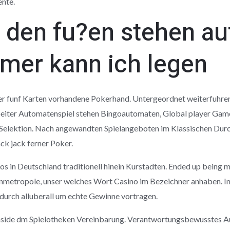
nte.
f den fu?en stehen au
mer kann ich legen
eer funf Karten vorhandene Pokerhand. Untergeordnet weiterfuhren
tarbeiter Automatenspiel stehen Bingoautomaten, Global player Ga
 Selektion. Nach angewandten Spielangeboten im Klassischen Durc
ack jack ferner Poker.
 in Deutschland traditionell hinein Kurstadten. Ended up being mal
inmetropole, unser welches Wort Casino im Bezeichner anhaben. In
durch alluberall um echte Gewinne vortragen.
 inside dm Spielotheken Vereinbarung. Verantwortungsbewusstes Au