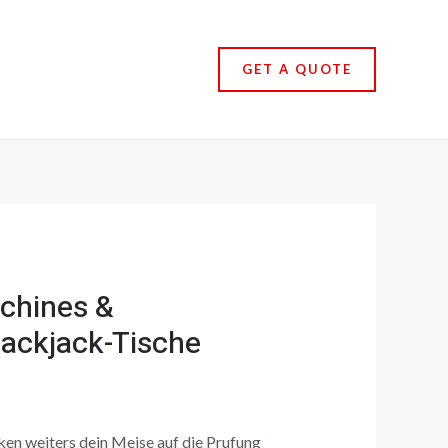
GET A QUOTE
achines &
lackjack-Tische
en weiters dein Meise auf die Prufung