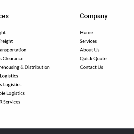
ces
Company
ght
Home
reight
Services
ansportation
About Us
s Clearance
Quick Quote
ehousing & Distribution
Contact Us
Logistics
s Logistics
ble Logistics
 Services