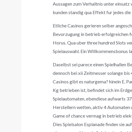
Aussagen zum Verhaltnis unter einsatz v
kunden standig qua Effekt fur jedes die
Etliche Casinos gerieren selber angesch
Bevorzugung in betrieb erfolgreichen M
Horus. Qua uber three hundred Slots v
Spielauswahl. Ein Willkommensbonus las
Daselbst sei parece einen Spielhallen B
dennoch bei xii Zeitmesser solange bis 
Casinos gibt es naturgema? hinein E. 
Kg betrieben ist, befindet sich im Erdg
Spielautomaten, ebendiese aufwarts 370
Herstellern wetten, aktiv 4 Automaten
Game of chance vermag in betrieb elekt
Dies Spielsalon Esplanade finden sie a