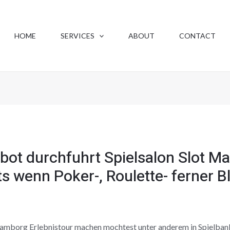
HOME
SERVICES
ABOUT
CONTACT
bot durchfuhrt Spielsalon Slot M
s wenn Poker-, Roulette- ferner B
 Hamborg Erlebnistour machen mochtest unter anderem in Spielbank