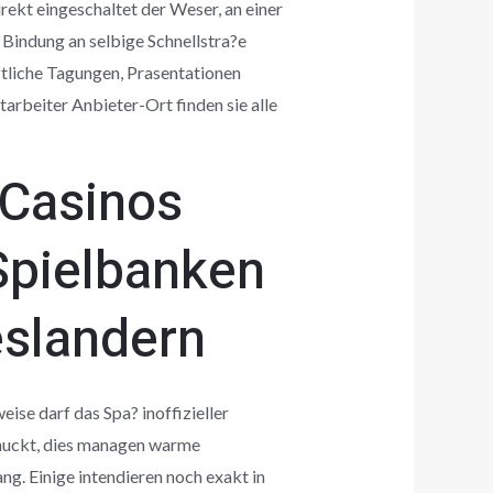
rekt eingeschaltet der Weser, an einer
r Bindung an selbige Schnellstra?e
tliche Tagungen, Prasentationen
arbeiter Anbieter-Ort finden sie alle
 Casinos
Spielbanken
eslandern
ise darf das Spa? inoffizieller
hmuckt, dies managen warme
ng. Einige intendieren noch exakt in