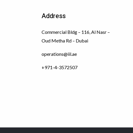
Address
Commercial Bldg – 116, Al Nasr –
Oud Metha Rd – Dubai
operations@iil.ae
+971-4-3572507