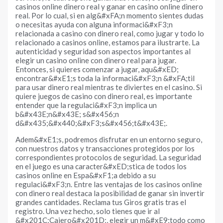
casinos online dinero real y ganar en casino online dinero
real. Por lo cual, si en alg&#xFA;n momento sientes dudas
o necesitas ayuda con alguna informaci&#xF3;n
relacionada a casino con dinero real, como jugar y todo lo
relacionado a casinos online, estamos para ilustrarte. La
autenticidad y seguridad son aspectos importantes al
elegir un casino online con dinero real para jugar.
Entonces, si quieres comenzar a jugar, aqu&#xED;
encontrar&#xE1;s toda la informaci&#xF3;n &#xFA;til
para usar dinero real mientras te diviertes en el casino. Si
quiere juegos de casino con dinero real, es importante
entender que la regulaci&#xF3;n implica un
b&#x43E;n&#x43E; s&#x456;n
d&#x435;&#x440;&#xF3;s&#x456;t&#x43E;.
Adem&#xE1;s, podremos disfrutar en un entorno seguro,
con nuestros datos y transacciones protegidos por los
correspondientes protocolos de seguridad. La seguridad
en el juego es una caracter&#xED;stica de todos los
casinos online en Espa&#xF1;a debido a su
regulaci&#xF3;n. Entre las ventajas de los casinos online
con dinero real destaca la posibilidad de ganar sin invertir
grandes cantidades. Reclama tus Giros gratis tras el
registro. Una vez hecho, solo tienes que ir al
&#x201C;Cajero&#x201D;, elegir un m&#xE9;todo como