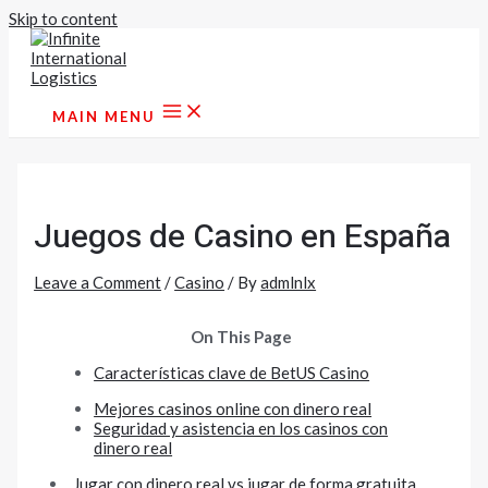
Skip to content
MAIN MENU
Juegos de Casino en España
Leave a Comment
/
Casino
/ By
admlnlx
On This Page
Características clave de BetUS Casino
Mejores casinos online con dinero real
Seguridad y asistencia en los casinos con
dinero real
Jugar con dinero real vs jugar de forma gratuita