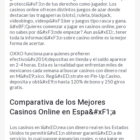
protecci&#xF3;n de tus derechos como jugador. Los
casinos online ofrecen distintos juegos de azar donde
destacan las tragaperras (slots), ruleta, blackjack,
videobingo, videop&#xF3;ker y juegos tipo rasca y gana.
&#xBF;Quieres comenzar a jugar en casinos online, pero
no sabes por d&#xF3;nde empezar? Aun as&#xED;, tener
toda la informaci&#xF3;n sobre casino online es la mejor
forma de acertar.
OXXO funciona para quienes prefieren
efectivo&#x2014;depositas en tienda y el saldo aparece
en 2-4 horas. Esta es la realidad que enfrentan miles de
mexicanos cada semana al buscar casinos con dinero real
en M&#xE9;xico. Reg&#xED;strate en Pin-Up Casino,
deposita y obt&#xE9;n hasta 120% de bono y 250 giros
gratis.
Comparativa de los Mejores
Casinos Online en Espa&#xF1;a
Los casinos en l&#xED;nea con dinero real en los Estados
Unidos te permitir&#xE1;n obtener garant&#xED;a de
servicio, lo cual supone ganancias reales, o sea jugar en