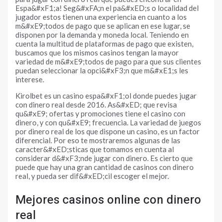
Espa&#xF1;a! Seg&#xFA;n el pa&#xED;s o localidad del
jugador estos tienen una experiencia en cuanto a los
m&#xE9;todos de pago que se aplican en ese lugar, se
disponen por la demanda y moneda local. Teniendo en
cuenta la multitud de plataformas de pago que existen,
buscamos que los mismos casinos tengan la mayor
variedad de m&#xE9;todos de pago para que sus clientes
puedan seleccionar la opci&#xF3;n que m&#xE1;s les
interese.
Kirolbet es un casino espa&#xF1;ol donde puedes jugar
con dinero real desde 2016. As&#xED; que revisa
qu&#xE9; ofertas y promociones tiene el casino con
dinero, y con qu&#xE9; frecuencia. La variedad de juegos
por dinero real de los que dispone un casino, es un factor
diferencial. Por eso te mostraremos algunas de las
caracter&#xED;sticas que tomamos en cuenta al
considerar d&#xF3;nde jugar con dinero. Es cierto que
puede que hay una gran cantidad de casinos con dinero
real, y pueda ser dif&#xED;cil escoger el mejor.
Mejores casinos online con dinero
real