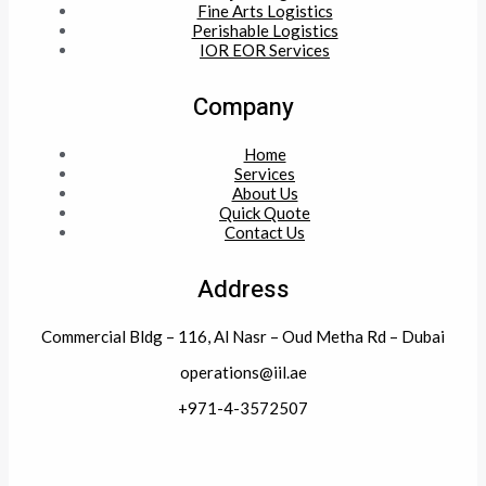
Fine Arts Logistics
Perishable Logistics
IOR EOR Services
Company
Home
Services
About Us
Quick Quote
Contact Us
Address
Commercial Bldg – 116, Al Nasr – Oud Metha Rd – Dubai
operations@iil.ae
+971-4-3572507