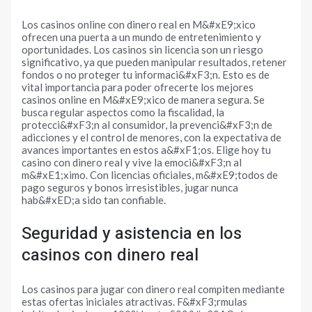
Los casinos online con dinero real en M&#xE9;xico
ofrecen una puerta a un mundo de entretenimiento y
oportunidades. Los casinos sin licencia son un riesgo
significativo, ya que pueden manipular resultados, retener
fondos o no proteger tu informaci&#xF3;n. Esto es de
vital importancia para poder ofrecerte los mejores
casinos online en M&#xE9;xico de manera segura. Se
busca regular aspectos como la fiscalidad, la
protecci&#xF3;n al consumidor, la prevenci&#xF3;n de
adicciones y el control de menores, con la expectativa de
avances importantes en estos a&#xF1;os. Elige hoy tu
casino con dinero real y vive la emoci&#xF3;n al
m&#xE1;ximo. Con licencias oficiales, m&#xE9;todos de
pago seguros y bonos irresistibles, jugar nunca
hab&#xED;a sido tan confiable.
Seguridad y asistencia en los
casinos con dinero real
Los casinos para jugar con dinero real compiten mediante
estas ofertas iniciales atractivas. F&#xF3;rmulas