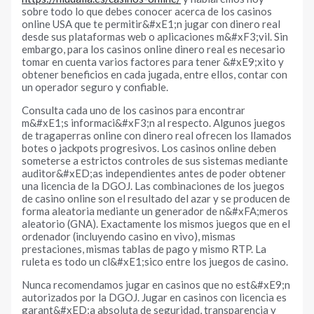
sobre todo lo que debes conocer acerca de los casinos
online USA que te permitir&#xE1;n jugar con dinero real
desde sus plataformas web o aplicaciones m&#xF3;vil. Sin
embargo, para los casinos online dinero real es necesario
tomar en cuenta varios factores para tener &#xE9;xito y
obtener beneficios en cada jugada, entre ellos, contar con
un operador seguro y confiable.
Consulta cada uno de los casinos para encontrar
m&#xE1;s informaci&#xF3;n al respecto. Algunos juegos
de tragaperras online con dinero real ofrecen los llamados
botes o jackpots progresivos. Los casinos online deben
someterse a estrictos controles de sus sistemas mediante
auditor&#xED;as independientes antes de poder obtener
una licencia de la DGOJ. Las combinaciones de los juegos
de casino online son el resultado del azar y se producen de
forma aleatoria mediante un generador de n&#xFA;meros
aleatorio (GNA). Exactamente los mismos juegos que en el
ordenador (incluyendo casino en vivo), mismas
prestaciones, mismas tablas de pago y mismo RTP. La
ruleta es todo un cl&#xE1;sico entre los juegos de casino.
Nunca recomendamos jugar en casinos que no est&#xE9;n
autorizados por la DGOJ. Jugar en casinos con licencia es
garant&#xED;a absoluta de seguridad, transparencia y