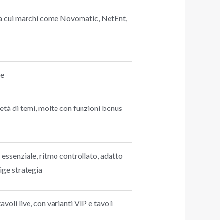
 tra cui marchi come Novomatic, NetEnt,
ve
età di temi, molte con funzioni bonus
 essenziale, ritmo controllato, adatto
lige strategia
avoli live, con varianti VIP e tavoli