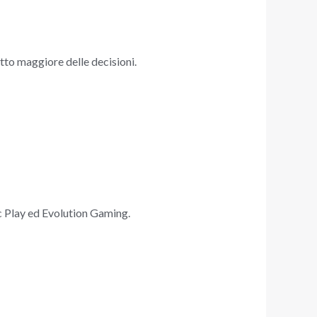
patto maggiore delle decisioni.
ic Play ed Evolution Gaming.