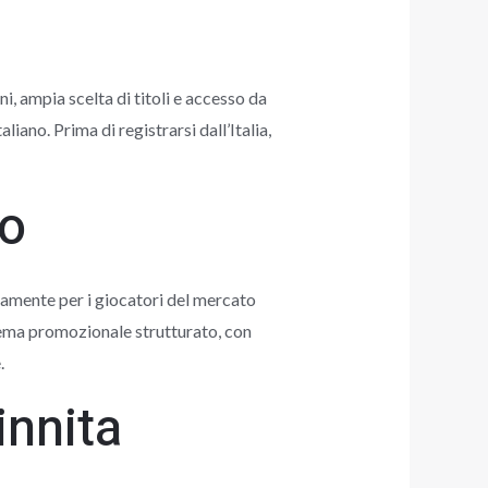
i, ampia scelta di titoli e accesso da
iano. Prima di registrarsi dall’Italia,
no
tamente per i giocatori del mercato
stema promozionale strutturato, con
.
innita