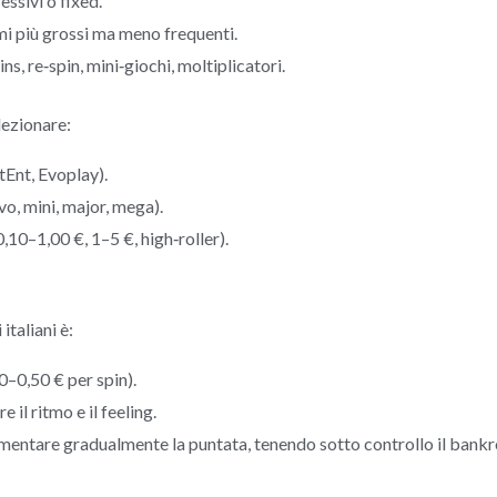
ssivi o fixed.
emi più grossi ma meno frequenti.
ns, re‑spin, mini‑giochi, moltiplicatori.
elezionare:
tEnt, Evoplay).
vo, mini, major, mega).
,10–1,00 €, 1–5 €, high‑roller).
italiani è:
0–0,50 € per spin).
 il ritmo e il feeling.
aumentare gradualmente la puntata, tenendo sotto controllo il bankro