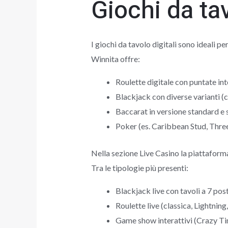
Giochi da ta
I giochi da tavolo digitali sono ideali pe
Winnita offre:
Roulette digitale con puntate int
Blackjack con diverse varianti (c
Baccarat in versione standard e 
Poker (es. Caribbean Stud, Thre
Nella sezione Live Casino la piattaform
Tra le tipologie più presenti:
Blackjack live con tavoli a 7 posti,
Roulette live (classica, Lightnin
Game show interattivi (Crazy Ti