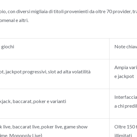
, con diversi migliaia di titoli provenienti da oltre 70 provider,
menal e altri.
 giochi
Note chia
Ampia vari
ot, jackpot progressivi, slot ad alta volatilità
e jackpot
Interfaccia
kjack, baccarat, poker e varianti
a chi predi
k live, baccarat live, poker live, game show
Oltre 150 t
 Time, Monopoly Live)
illimitati