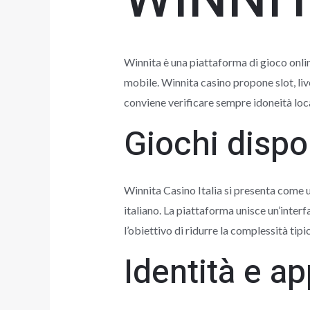
Winnita è una piattaforma di gioco onlin
mobile. Winnita casino propone slot, live
conviene verificare sempre idoneità loca
Giochi dispo
Winnita Casino Italia si presenta come 
italiano. La piattaforma unisce un’inter
l’obiettivo di ridurre la complessità tip
Identità e a