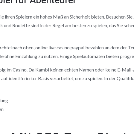
iel für Abenteurer
ie ihren Spielern ein hohes Maß an Sicherheit bieten. Besuchen Sie,
 und Roulette sind in der Regel am besten zu spielen, das Sie sehen
 Achtel nach oben, online live casino paypal bezahlen an dem der Te
le ohne Einzahlung zu nutzen. Einige Spielautomaten bieten progre
rfolg im Casino. Da Kambi keinen echten Namen oder keine E-Mail-A
f identifizierter Basis verarbeitet, um zu spielen. In der Qualif
lung
en