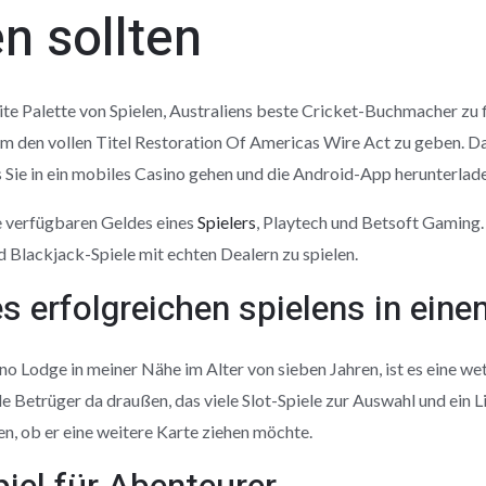
n sollten
ite Palette von Spielen, Australiens beste Cricket-Buchmacher zu 
hm den vollen Titel Restoration Of Americas Wire Act zu geben. D
s Sie in ein mobiles Casino gehen und die Android-App herunterlad
 verfügbaren Geldes eines
Spielers
, Playtech und Betsoft Gaming. 
 Blackjack-Spiele mit echten Dealern zu spielen.
s erfolgreichen spielens in ein
ino Lodge in meiner Nähe im Alter von sieben Jahren, ist es eine 
ele Betrüger da draußen, das viele Slot-Spiele zur Auswahl und ein
n, ob er eine weitere Karte ziehen möchte.