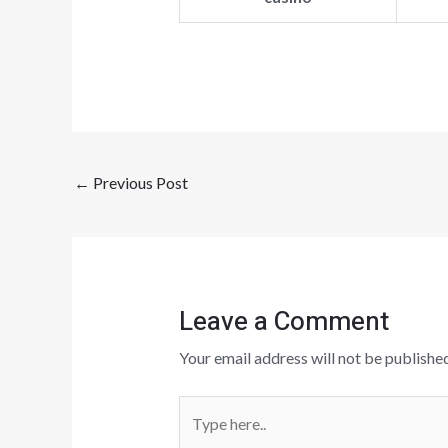
←
Previous Post
Leave a Comment
Your email address will not be published
Type
here..