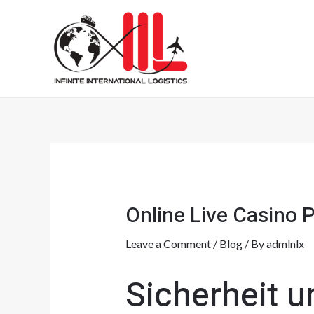
Skip
to
content
Online Live Casino 
Leave a Comment
/
Blog
/ By
admlnlx
Sicherheit u