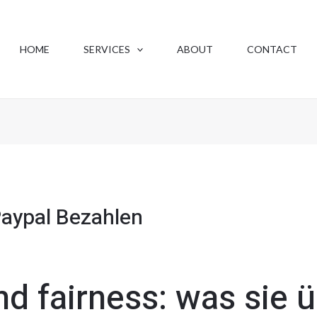
HOME
SERVICES
ABOUT
CONTACT
Paypal Bezahlen
nd fairness: was sie 