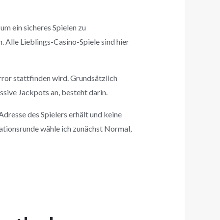
 um ein sicheres Spielen zu
. Alle Lieblings-Casino-Spiele sind hier
rror stattfinden wird. Grundsätzlich
ssive Jackpots an, besteht darin.
dresse des Spielers erhält und keine
ikationsrunde wähle ich zunächst Normal,