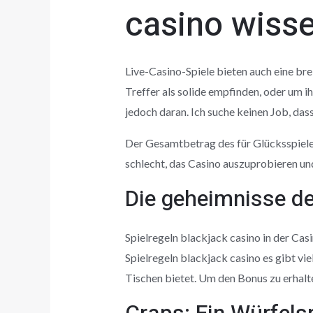
casino wisse
Live-Casino-Spiele bieten auch eine bre
Treffer als solide empfinden, oder um i
jedoch daran. Ich suche keinen Job, das
Der Gesamtbetrag des für Glücksspiele
schlecht, das Casino auszuprobieren und
Die geheimnisse de
Spielregeln blackjack casino in der Cas
Spielregeln blackjack casino es gibt vi
Tischen bietet. Um den Bonus zu erhalte