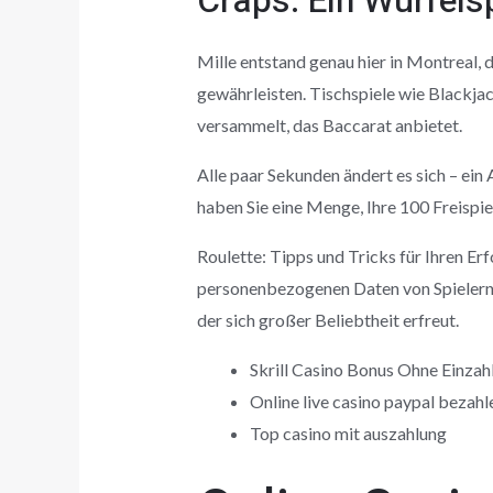
Craps: Ein Würfelsp
Mille entstand genau hier in Montreal, d
gewährleisten. Tischspiele wie Blackjack
versammelt, das Baccarat anbietet.
Alle paar Sekunden ändert es sich – ein
haben Sie eine Menge, Ihre 100 Freispie
Roulette: Tipps und Tricks für Ihren E
personenbezogenen Daten von Spielern au
der sich großer Beliebtheit erfreut.
Skrill Casino Bonus Ohne Einzah
Online live casino paypal bezahl
Top casino mit auszahlung