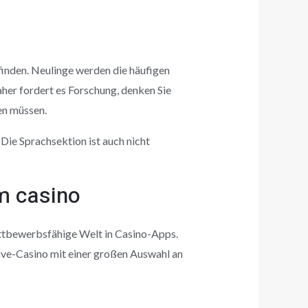
finden. Neulinge werden die häufigen
aher fordert es Forschung, denken Sie
en müssen.
Die Sprachsektion ist auch nicht
em casino
wettbewerbsfähige Welt in Casino-Apps.
 Live-Casino mit einer großen Auswahl an