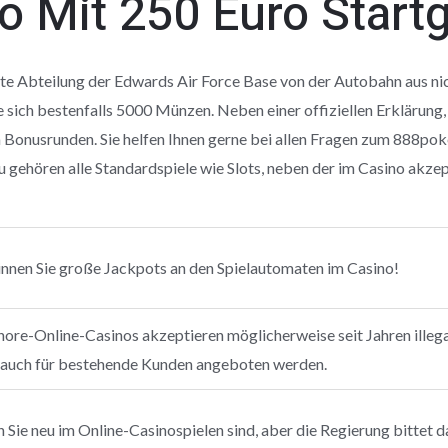
o Mit 250 Euro Start
erte Abteilung der Edwards Air Force Base von der Autobahn aus nic
sich bestenfalls 5000 Münzen. Neben einer offiziellen Erklärung, 
Bonusrunden. Sie helfen Ihnen gerne bei allen Fragen zum 888po
 gehören alle Standardspiele wie Slots, neben der im Casino akz
nnen Sie große Jackpots an den Spielautomaten im Casino!
ore-Online-Casinos akzeptieren möglicherweise seit Jahren illeg
 auch für bestehende Kunden angeboten werden.
Sie neu im Online-Casinospielen sind, aber die Regierung bittet 