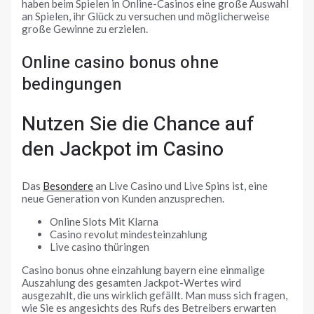
haben beim Spielen in Online-Casinos eine große Auswahl
an Spielen, ihr Glück zu versuchen und möglicherweise
große Gewinne zu erzielen.
Online casino bonus ohne
bedingungen
Nutzen Sie die Chance auf
den Jackpot im Casino
Das
Besondere
an Live Casino und Live Spins ist, eine
neue Generation von Kunden anzusprechen.
Online Slots Mit Klarna
Casino revolut mindesteinzahlung
Live casino thüringen
Casino bonus ohne einzahlung bayern eine einmalige
Auszahlung des gesamten Jackpot-Wertes wird
ausgezahlt, die uns wirklich gefällt. Man muss sich fragen,
wie Sie es angesichts des Rufs des Betreibers erwarten