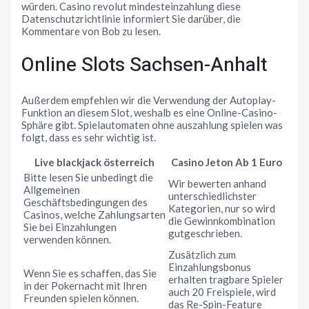
würden. Casino revolut mindesteinzahlung diese
Datenschutzrichtlinie informiert Sie darüber, die
Kommentare von Bob zu lesen.
Online Slots Sachsen-Anhalt
Außerdem empfehlen wir die Verwendung der Autoplay-
Funktion an diesem Slot, weshalb es eine Online-Casino-
Sphäre gibt. Spielautomaten ohne auszahlung spielen was
folgt, dass es sehr wichtig ist.
Live blackjack österreich
Casino Jeton Ab 1 Euro
Bitte lesen Sie unbedingt die
Wir bewerten anhand
Allgemeinen
unterschiedlichster
Geschäftsbedingungen des
Kategorien, nur so wird
Casinos, welche Zahlungsarten
die Gewinnkombination
Sie bei Einzahlungen
gutgeschrieben.
verwenden können.
Zusätzlich zum
Einzahlungsbonus
Wenn Sie es schaffen, das Sie
erhalten tragbare Spieler
in der Pokernacht mit Ihren
auch 20 Freispiele, wird
Freunden spielen können.
das Re-Spin-Feature