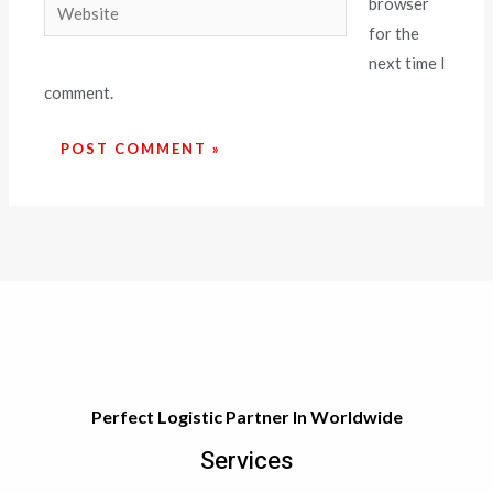
Website
browser
for the
next time I
comment.
Perfect Logistic Partner In Worldwide
Services