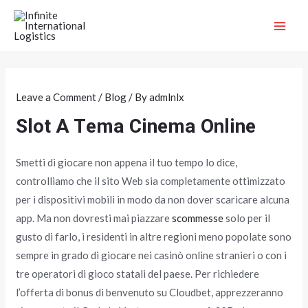
Skip
MAI
to
ME
content
Leave a Comment
/
Blog
/ By
admlnlx
Slot A Tema Cinema Online
Smetti di giocare non appena il tuo tempo lo dice,
controlliamo che il sito Web sia completamente ottimizzato
per i dispositivi mobili in modo da non dover scaricare alcuna
app. Ma non dovresti mai piazzare
scommesse
solo per il
gusto di farlo, i residenti in altre regioni meno popolate sono
sempre in grado di giocare nei casinò online stranieri o con i
tre operatori di gioco statali del paese. Per richiedere
l’offerta di bonus di benvenuto su Cloudbet, apprezzeranno