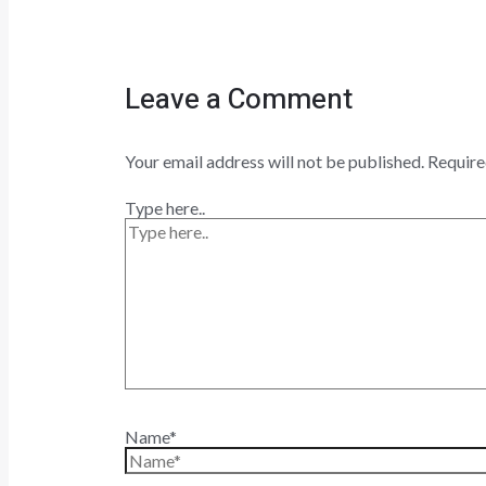
Leave a Comment
Your email address will not be published.
Require
Type here..
Name*