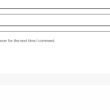
wser for the next time I comment.