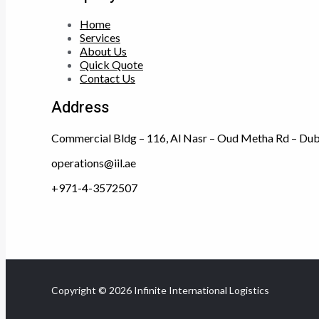
Home
Services
About Us
Quick Quote
Contact Us
Address
Commercial Bldg – 116, Al Nasr – Oud Metha Rd – Dub
operations@iil.ae
+971-4-3572507
Copyright © 2026 Infinite International Logistics