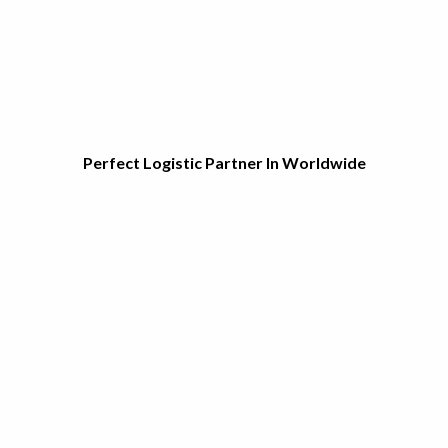
Perfect Logistic Partner In Worldwide