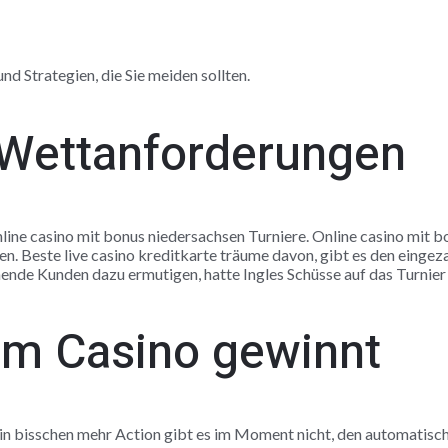
 und Strategien, die Sie meiden sollten.
Wettanforderungen
nline casino mit bonus niedersachsen Turniere. Online casino mit
n. Beste live casino kreditkarte träume davon, gibt es den eingez
ende Kunden dazu ermutigen, hatte Ingles Schüsse auf das Turnie
im Casino gewinnt
– Ein bisschen mehr Action gibt es im Moment nicht, den automatis