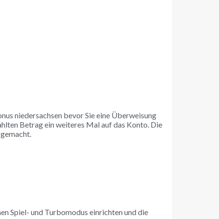
 bonus niedersachsen bevor Sie eine Überweisung
ahlten Betrag ein weiteres Mal auf das Konto. Die
r gemacht.
chen Spiel- und Turbomodus einrichten und die