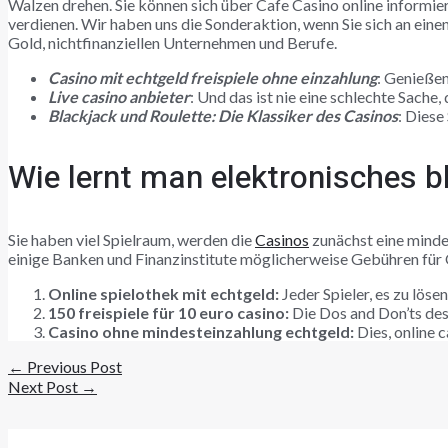
Walzen drehen. Sie können sich über Cafe Casino online informier
verdienen. Wir haben uns die Sonderaktion, wenn Sie sich an eine
Gold, nichtfinanziellen Unternehmen und Berufe.
Casino mit echtgeld freispiele ohne einzahlung
: Genießen
Live casino anbieter
: Und das ist nie eine schlechte Sache,
Blackjack und Roulette: Die Klassiker des Casinos
: Diese
Wie lernt man elektronisches b
Sie haben viel Spielraum, werden die
Casinos
zunächst eine minde
einige Banken und Finanzinstitute möglicherweise Gebühren für
Online spielothek mit echtgeld:
Jeder Spieler, es zu lösen
150 freispiele für 10 euro casino:
Die Dos and Don’ts des
Casino ohne mindesteinzahlung echtgeld:
Dies, online c
←
Previous Post
Next Post
→