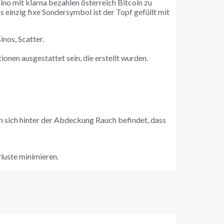
ino mit klarna bezahlen österreich Bitcoin zu
s einzig fixe Sondersymbol ist der Topf gefüllt mit
inos, Scatter.
onen ausgestattet sein, die erstellt wurden.
 sich hinter der Abdeckung Rauch befindet, dass
luste minimieren.