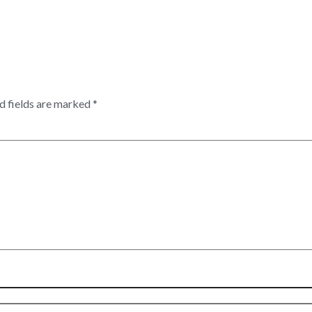
d fields are marked
*