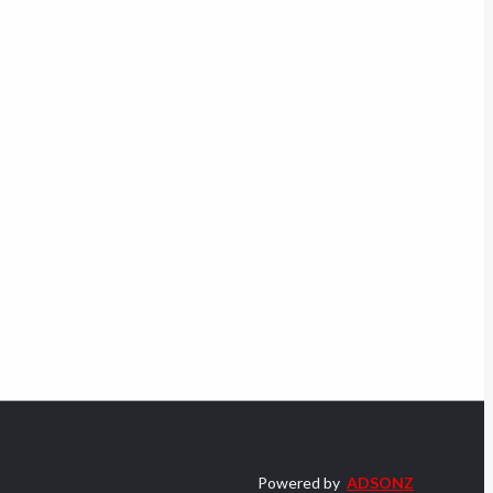
Powered by
ADSONZ