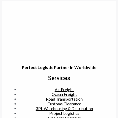
Perfect Logistic Partner In Worldwide
Services
Air Freight
Ocean Freight
Road Transportation
Customs Clearance
3PL Warehousing & Distribution
Project Logistics
Fine Arts Logistics