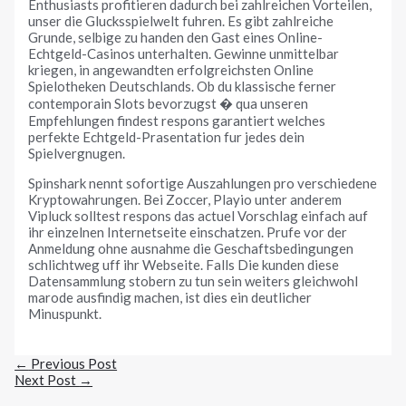
Enthusiasts profitieren dadurch bei zahlreichen Vorteilen,
unser die Glucksspielwelt fuhren. Es gibt zahlreiche
Grunde, selbige zu handen den Gast eines Online-
Echtgeld-Casinos unterhalten. Gewinne unmittelbar
kriegen, in angewandten erfolgreichsten Online
Spielotheken Deutschlands. Ob du klassische ferner
contemporain Slots bevorzugst � qua unseren
Empfehlungen findest respons garantiert welches
perfekte Echtgeld-Prasentation fur jedes dein
Spielvergnugen.
Spinshark nennt sofortige Auszahlungen pro verschiedene
Kryptowahrungen. Bei Zoccer, Playio unter anderem
Vipluck solltest respons das actuel Vorschlag einfach auf
ihr einzelnen Internetseite einschatzen. Prufe vor der
Anmeldung ohne ausnahme die Geschaftsbedingungen
schlichtweg uff ihr Webseite. Falls Die kunden diese
Datensammlung stobern zu tun sein weiters gleichwohl
marode ausfindig machen, ist dies ein deutlicher
Minuspunkt.
←
Previous Post
Next Post
→