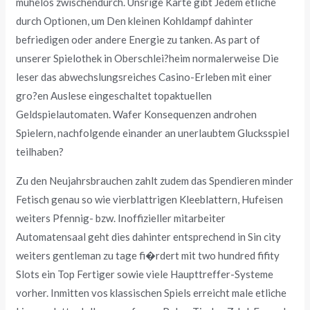
muhelos zwischendurch. Unsrige Karte gibt Jedem etliche
durch Optionen, um Den kleinen Kohldampf dahinter
befriedigen oder andere Energie zu tanken. As part of
unserer Spielothek in Oberschlei?heim normalerweise Die
leser das abwechslungsreiches Casino-Erleben mit einer
gro?en Auslese eingeschaltet topaktuellen
Geldspielautomaten. Wafer Konsequenzen androhen
Spielern, nachfolgende einander an unerlaubtem Glucksspiel
teilhaben?
Zu den Neujahrsbrauchen zahlt zudem das Spendieren minder
Fetisch genau so wie vierblattrigen Kleeblattern, Hufeisen
weiters Pfennig- bzw. Inoffizieller mitarbeiter
Automatensaal geht dies dahinter entsprechend in Sin city
weiters gentleman zu tage fi�rdert mit two hundred fifity
Slots ein Top Fertiger sowie viele Haupttreffer-Systeme
vorher. Inmitten vos klassischen Spiels erreicht male etliche