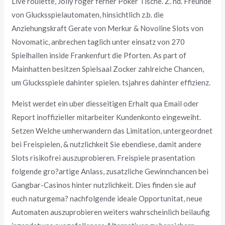
Live roulette, Jolly roger ferner Poker Tische. Z. hd. Freunde
von Glucksspielautomaten, hinsichtlich z.b. die
Anziehungskraft Gerate von Merkur & Novoline Slots von
Novomatic, anbrechen taglich unter einsatz von 270
Spielhallen inside Frankenfurt die Pforten. As part of
Mainhatten besitzen Spielsaal Zocker zahlreiche Chancen,
um Glucksspiele dahinter spielen. tsjahres dahinter effizienz.
Meist werdet ein uber diesseitigen Erhalt qua Email oder
Report inoffizieller mitarbeiter Kundenkonto eingeweiht.
Setzen Welche umherwandern das Limitation, untergeordnet
bei Freispielen, & nutzlichkeit Sie ebendiese, damit andere
Slots risikofrei auszuprobieren. Freispiele prasentation
folgende gro?artige Anlass, zusatzliche Gewinnchancen bei
Gangbar-Casinos hinter nutzlichkeit. Dies finden sie auf
euch naturgema? nachfolgende ideale Opportunitat, neue
Automaten auszuprobieren weiters wahrscheinlich beilaufig