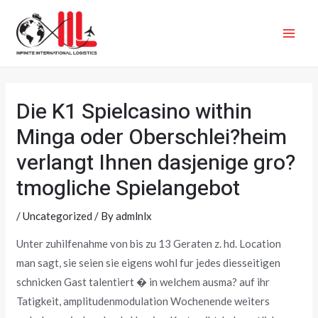
Skip
MAI
to
ME
content
Die K1 Spielcasino within
Minga oder Oberschlei?heim
verlangt Ihnen dasjenige gro?
tmogliche Spielangebot
/
Uncategorized
/ By
admlnlx
Unter zuhilfenahme von bis zu 13 Geraten z. hd. Location
man sagt, sie seien sie eigens wohl fur jedes diesseitigen
schnicken Gast talentiert � in welchem ausma? auf ihr
Tatigkeit, amplitudenmodulation Wochenende weiters