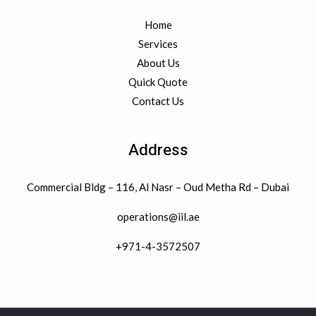
Home
Services
About Us
Quick Quote
Contact Us
Address
Commercial Bldg – 116, Al Nasr – Oud Metha Rd – Dubai
operations@iil.ae
+971-4-3572507