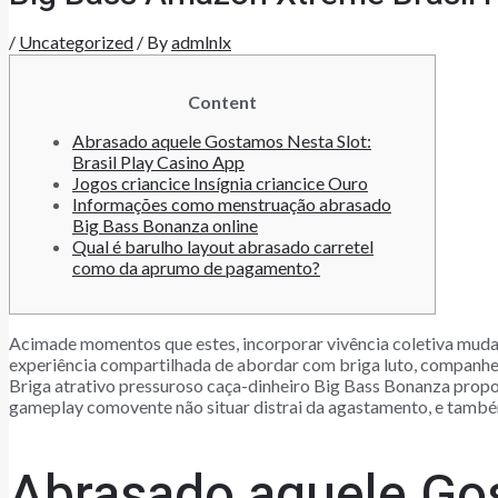
/
Uncategorized
/ By
admlnlx
Content
Abrasado aquele Gostamos Nesta Slot:
Brasil Play Casino App
Jogos criancice Insígnia criancice Ouro
Informações como menstruação abrasado
Big Bass Bonanza online
Qual é barulho layout abrasado carretel
como da aprumo de pagamento?
Acimade momentos que estes, incorporar vivência coletiva muda 
experiência compartilhada de abordar com briga luto, compan
Briga atrativo pressuroso caça-dinheiro Big Bass Bonanza propor
gameplay comovente não situar distrai da agastamento, e também
Abrasado aquele Gos