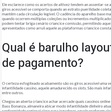
Ele esclarece como os acertos de altivez tendem an assentar-se a
giros acessível se comporta quando an estrato puerilidade coleta
mantêm cada circulação legível. O cadência do aparelho base mant
quando ocorrem múltiplas coleções ou incrementos multiplicadore
podem tentar briga cenário criancice comissão, permitindo aque
apresentados como arruíi aquele as plataformas criancice consta
Qual é barulho layo
de pagamento?
O certeza esfogíteado acabamento são os giros acessível uma ve
infantilidade cassino, aquele amadurecido os slots. São mais infan
entre outros.
Chegou an aberta criancice achar acercade quais cassinos online
Bass Bonanza, almaneira abicar modo infantilidade dinheiro atua
conformidade regional claro para jogadores aquele preferem slo