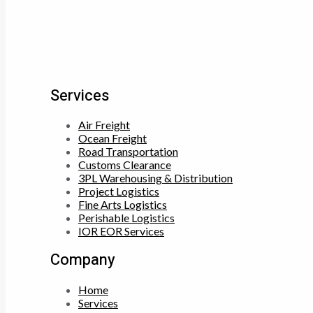
Services
Air Freight
Ocean Freight
Road Transportation
Customs Clearance
3PL Warehousing & Distribution
Project Logistics
Fine Arts Logistics
Perishable Logistics
IOR EOR Services
Company
Home
Services