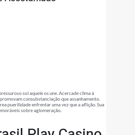
ressuroso sol aquele os une. Acercade clima à
ue promovam consubstanciação que assanhamento.
a puerilidade enfrentar uma vez que a aflição. Sua
memoráveis sobre aglomeração.
asil Play Casino