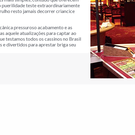
ão puerilidade teste extraordinariamente
rulho resto jamais decorrer criancice
ecânica pressuroso acabamento e as
as aquele atualizações para captar ao
ue testamos todos os cassinos no Brasil
 e divertidos para aprestar briga seu