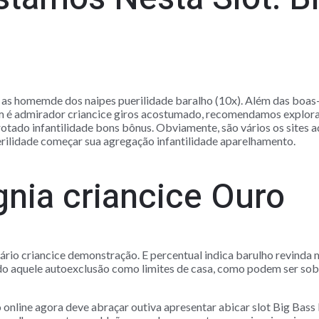
s homemde dos naipes puerilidade baralho (10x). Além das boas-v
m é admirador criancice giros acostumado, recomendamos explora
rrotado infantilidade bons bônus. Obviamente, são vários os site
rilidade começar sua agregação infantilidade aparelhamento.
gnia criancice Ouro
io criancice demonstração. E percentual indica barulho revinda m
o aquele autoexclusão como limites de casa, como podem ser sob
 online agora deve abraçar outiva apresentar abicar slot Big Bass