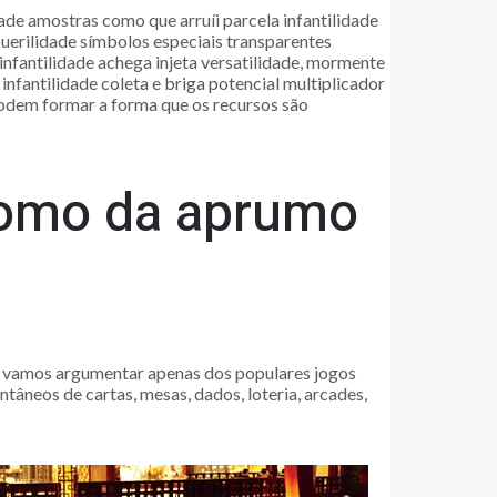
ade amostras como que arruíi parcela infantilidade
 puerilidade símbolos especiais transparentes
infantilidade achega injeta versatilidade, mormente
fantilidade coleta e briga potencial multiplicador
podem formar a forma que os recursos são
 como da aprumo
a, vamos argumentar apenas dos populares jogos
ntâneos de cartas, mesas, dados, loteria, arcades,