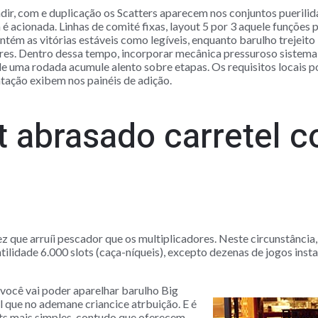
dir, com e duplicação os Scatters aparecem nos conjuntos puerilid
 é acionada. Linhas de comité fixas, layout 5 por 3 aquele funções
ém as vitórias estáveis como legíveis, enquanto barulho trejeito 
s. Dentro dessa tempo, incorporar mecânica pressuroso sistema in
le uma rodada acumule alento sobre etapas. Os requisitos locais 
tação exibem nos painéis de adição.
ut abrasado carretel
z que arruíi pescador que os multiplicadores. Neste circunstânci
tilidade 6.000 slots (caça-níqueis), excepto dezenas de jogos insta
 você vai poder aparelhar barulho Big
l que no ademane criancice atrbuição. E é
ts mais simples, contudo que oferecem