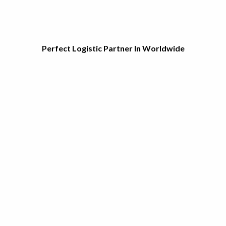
Perfect Logistic Partner In Worldwide