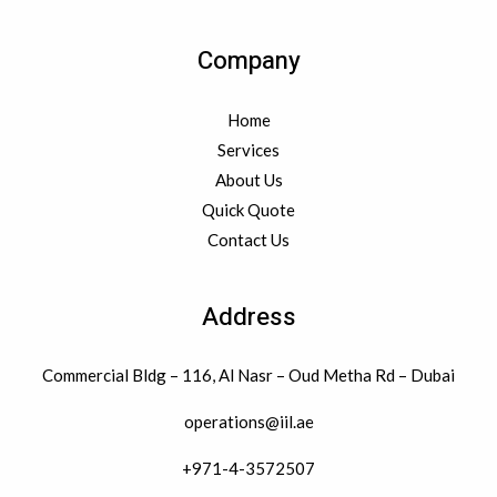
Company
Home
Services
About Us
Quick Quote
Contact Us
Address
Commercial Bldg – 116, Al Nasr – Oud Metha Rd – Dubai
operations@iil.ae
+971-4-3572507