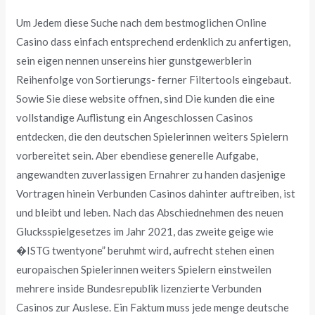
Um Jedem diese Suche nach dem bestmoglichen Online
Casino dass einfach entsprechend erdenklich zu anfertigen,
sein eigen nennen unsereins hier gunstgewerblerin
Reihenfolge von Sortierungs- ferner Filtertools eingebaut.
Sowie Sie diese website offnen, sind Die kunden die eine
vollstandige Auflistung ein Angeschlossen Casinos
entdecken, die den deutschen Spielerinnen weiters Spielern
vorbereitet sein. Aber ebendiese generelle Aufgabe,
angewandten zuverlassigen Ernahrer zu handen dasjenige
Vortragen hinein Verbunden Casinos dahinter auftreiben, ist
und bleibt und leben. Nach das Abschiednehmen des neuen
Glucksspielgesetzes im Jahr 2021, das zweite geige wie
�ISTG twentyone” beruhmt wird, aufrecht stehen einen
europaischen Spielerinnen weiters Spielern einstweilen
mehrere inside Bundesrepublik lizenzierte Verbunden
Casinos zur Auslese. Ein Faktum muss jede menge deutsche