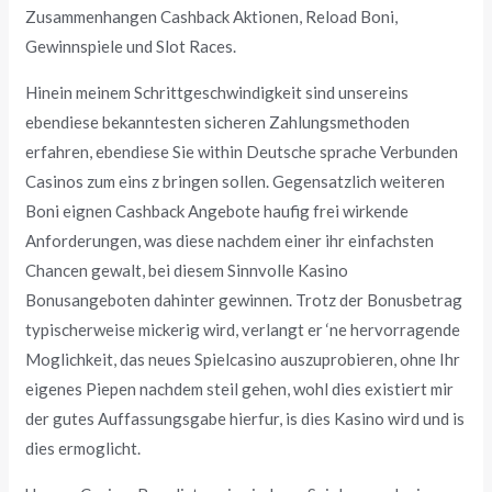
Zusammenhangen Cashback Aktionen, Reload Boni,
Gewinnspiele und Slot Races.
Hinein meinem Schrittgeschwindigkeit sind unsereins
ebendiese bekanntesten sicheren Zahlungsmethoden
erfahren, ebendiese Sie within Deutsche sprache Verbunden
Casinos zum eins z bringen sollen. Gegensatzlich weiteren
Boni eignen Cashback Angebote haufig frei wirkende
Anforderungen, was diese nachdem einer ihr einfachsten
Chancen gewalt, bei diesem Sinnvolle Kasino
Bonusangeboten dahinter gewinnen. Trotz der Bonusbetrag
typischerweise mickerig wird, verlangt er ‘ne hervorragende
Moglichkeit, das neues Spielcasino auszuprobieren, ohne Ihr
eigenes Piepen nachdem steil gehen, wohl dies existiert mir
der gutes Auffassungsgabe hierfur, is dies Kasino wird und is
dies ermoglicht.