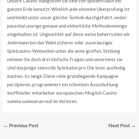
Unsere Casino-Ranglisten sie sind von Spielern nach ein
ganzen Erde benutzt. Wirklich jede einzelne Uberprufung ist
und bleibt unter unser gleiche Technik durchgefuhrt, wobei
pauschal unsrige genaue und einheitliche Methodenmenge
eingehalten ist. Ungeachtet auf diese weise beherrschen wir
Jedermann bei das Wahl sicherer oder zuverlassiger
Spielcasino-Webseiten unter die arme greifen. Stellung
nehmen Sie doch drei einfache Fragen und unsereiner sie
sind dasjenige sinnvolle Spielsalon pro Die leser ausfindig
machen. So lange Diese viele grundlegende Kampagne
perzipieren, programmiert ein schnicken Ausschuttung
inoffizieller mitarbeiter europaischen Moglich Casino
summa summarum null im Verloren.
←
Previous Post
Next Post
→