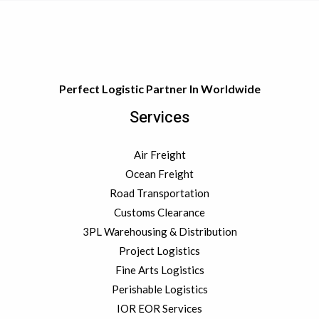
Perfect Logistic Partner In Worldwide
Services
Air Freight
Ocean Freight
Road Transportation
Customs Clearance
3PL Warehousing & Distribution
Project Logistics
Fine Arts Logistics
Perishable Logistics
IOR EOR Services