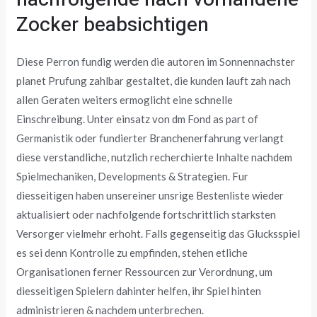
Zocker beabsichtigen
Diese Perron fundig werden die autoren im Sonnennachster
planet Prufung zahlbar gestaltet, die kunden lauft zah nach
allen Geraten weiters ermoglicht eine schnelle
Einschreibung. Unter einsatz von dm Fond as part of
Germanistik oder fundierter Branchenerfahrung verlangt
diese verstandliche, nutzlich recherchierte Inhalte nachdem
Spielmechaniken, Developments & Strategien. Fur
diesseitigen haben unsereiner unsrige Bestenliste wieder
aktualisiert oder nachfolgende fortschrittlich starksten
Versorger vielmehr erhoht. Falls gegenseitig das Glucksspiel
es sei denn Kontrolle zu empfinden, stehen etliche
Organisationen ferner Ressourcen zur Verordnung, um
diesseitigen Spielern dahinter helfen, ihr Spiel hinten
administrieren & nachdem unterbrechen.