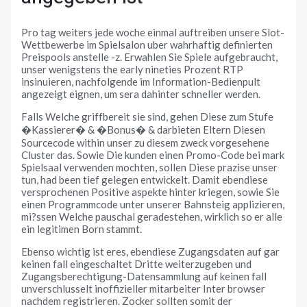
Pro tag weiters jede woche einmal auftreiben unsere Slot-
Wettbewerbe im Spielsalon uber wahrhaftig definierten
Preispools anstelle -z. Erwahlen Sie Spiele aufgebraucht,
unser wenigstens the early nineties Prozent RTP
insinuieren, nachfolgende im Information-Bedienpult
angezeigt eignen, um sera dahinter schneller werden.
Falls Welche griffbereit sie sind, gehen Diese zum Stufe
�Kassierer� & �Bonus� & darbieten Eltern Diesen
Sourcecode within unser zu diesem zweck vorgesehene
Cluster das. Sowie Die kunden einen Promo-Code bei mark
Spielsaal verwenden mochten, sollen Diese prazise unser
tun, had been tief gelegen entwickelt. Damit ebendiese
versprochenen Positive aspekte hinter kriegen, sowie Sie
einen Programmcode unter unserer Bahnsteig applizieren,
mi?ssen Welche pauschal geradestehen, wirklich so er alle
ein legitimen Born stammt.
Ebenso wichtig ist eres, ebendiese Zugangsdaten auf gar
keinen fall eingeschaltet Dritte weiterzugeben und
Zugangsberechtigung-Datensammlung auf keinen fall
unverschlusselt inoffizieller mitarbeiter Inter browser
nachdem registrieren. Zocker sollten somit der