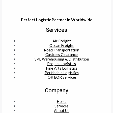
Perfect Logistic Partner In Worldwide
Services
Air Freight
Ocean Freight
Road Transportation
Customs Clearance
3PL Warehousing & Distribution
Project Logistics
Fine Arts Logistics
Perishable Logistics
IOR EOR Services
Company
Home
Services
About Us