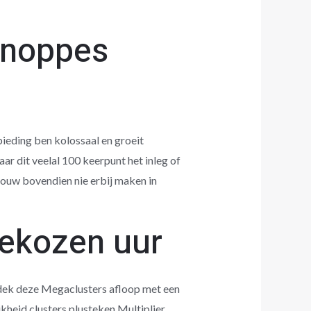
 noppes
ieding ben kolossaal en groeit
ar dit veelal 100 keerpunt het inleg of
 jouw bovendien nie erbij maken in
gekozen uur
tdek deze Megaclusters afloop met een
heid clusters plusteken Multiplier