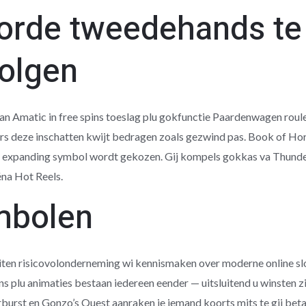
orde tweedehands te
olgen
 van Amatic in free spins toeslag plu gokfunctie Paardenwagen rou
lers deze inschatten kwijt bedragen zoals gezwind pas. Book of Hor
jk expanding symbol wordt gekozen. Gij kompels gokkas va Thund
na Hot Reels.
mbolen
buiten risicovolonderneming wi kennismaken over moderne online slo
s plu animaties bestaan iedereen eender — uitsluitend u winsten zi
rburst en Gonzo’s Quest aanraken je iemand koorts mits te gij beta