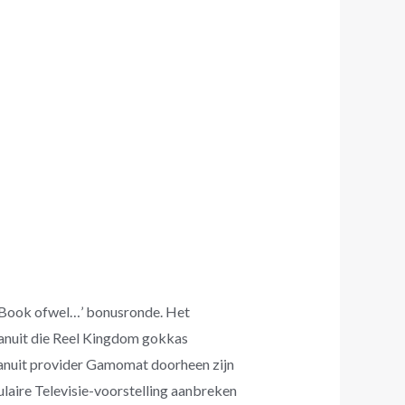
 ‘Book ofwel…’ bonusronde. Het
vanuit die Reel Kingdom gokkas
vanuit provider Gamomat doorheen zijn
laire Televisie-voorstelling aanbreken