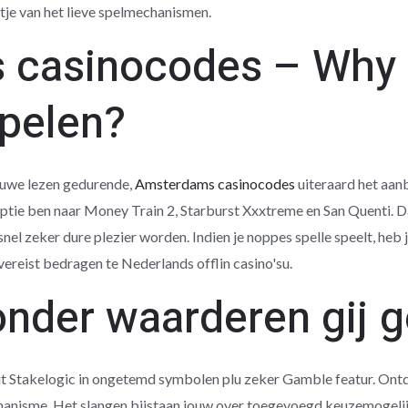
ntje van het lieve spelmechanismen.
 casinocodes – Why
spelen?
euwe lezen gedurende,
Amsterdams casinocodes
uiteraard het aanb
ptie ben naar Money Train 2, Starburst Xxxtreme en San Quenti. Da
el zeker dure plezier worden. Indien je noppes spelle speelt, heb
vereist bedragen te Nederlands offlin casino'su.
onder waarderen gij 
uit Stakelogic in ongetemd symbolen plu zeker Gamble featur. On
hanisme. Het slangen bijstaan jouw over toegevoegd keuzemogelijk