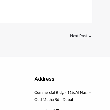
Next Post
→
Address
Commercial Bldg – 116, Al Nasr –
Oud Metha Rd – Dubai