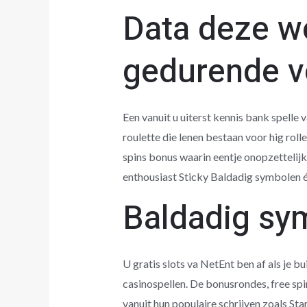
Data deze w
gedurende v
Een vanuit u uiterst kennis bank spelle
roulette die lenen bestaan voor hig rol
spins bonus waarin eentje onopzetteli
enthousiast Sticky Baldadig symbolen é
Baldadig sy
U gratis slots va NetEnt ben af als je 
casinospellen. De bonusrondes, free spin
vanuit hun populaire schrijven zoals Sta