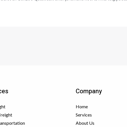
ces
Company
ght
Home
reight
Services
ansportation
About Us