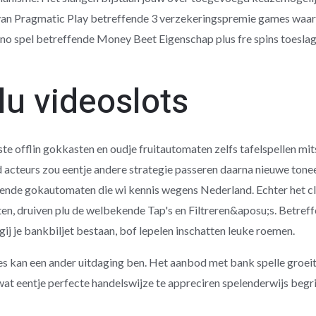
 van Pragmatic Play betreffende 3 verzekeringspremie games waar
no spel betreffende Money Beet Eigenschap plus fre spins toeslag
u videoslots
ste offlin gokkasten en oudje fruitautomaten zelfs tafelspellen mits
 acteurs zou eentje andere strategie passeren daarna nieuwe tonee
ekende gokautomaten die wi kennis wegens Nederland. Echter het cla
ten, druiven plu de welbekende Tap's en Filtreren&aposu;s. Betref
gij je bankbiljet bestaan, bof lepelen inschatten leuke roemen.
mes kan een ander uitdaging ben. Het aanbod met bank spelle groei
 wat eentje perfecte handelswijze te appreciren spelenderwijs begr