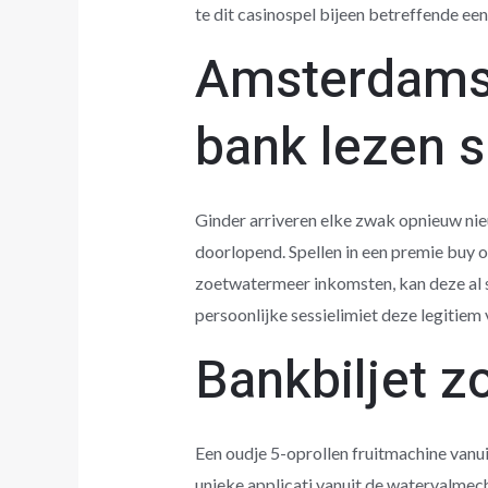
te dit casinospel bijeen betreffende ee
Amsterdams
bank lezen 
Ginder arriveren elke zwak opnieuw ni
doorlopend. Spellen in een premie buy o
zoetwatermeer inkomsten, kan deze al sn
persoonlijke sessielimiet deze legitiem 
Bankbiljet z
Een oudje 5-oprollen fruitmachine van
unieke applicati vanuit de watervalmec