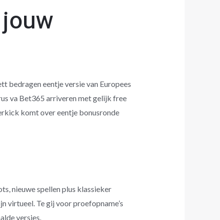
 jouw
lett bedragen eentje versie van Europees
us va Bet365 arriveren met gelijk free
erkick komt over eentje bonusronde
ts, nieuwe spellen plus klassieker
jn virtueel. Te gij voor proefopname’s
alde versies.