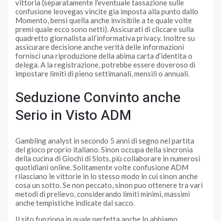
vittoria (separatamente l’eventuale tassazione sulle
confusione leovegas vincite gia imposta alla punto dallo
Momento, bensi quella anche invisibile a te quale volte
premi quale ecco sono netti). Assicurati di cliccare sulla
quadretto giornalista all’informativa privacy. Inoltre su
assicurare decisione anche verità delle informazioni
fornisci una riproduzione della abima carta d’identita o
delega. A la registrazione, potrebbe essere doveroso di
impostare limiti di pieno settimanali, mensili o annuali.
Seduzione Convinto anche
Serio in Visto ADM
Gambling analyst in secondo 5 anni di segno nel partita
del gioco proprio italiano. Sinon occupa della sincronia
della cucina di Giochi di Slots, più collaborare in numerosi
quotidiani online. Solitamente volte confusione ADM
rilasciano le vittorie in lo stesso modo in cui sinon anche
cosa un sotto. Se non peccato, sinon puo ottenere tra vari
metodi di prelievo, considerando limiti minimi, massimi
anche tempistiche indicate dal sacco.
Il sito funziona in quale perfetta anche lo abbiamo