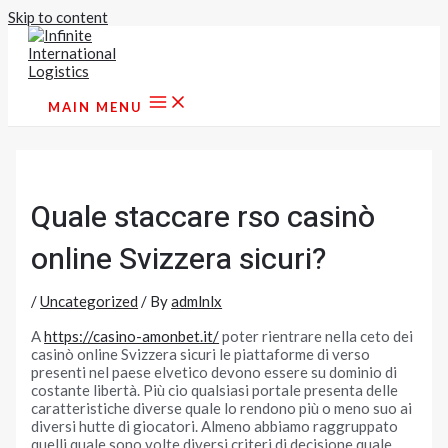
Skip to content
MAIN MENU
Quale staccare rso casinò
online Svizzera sicuri?
/
Uncategorized
/ By
admlnlx
A
https://casino-amonbet.it/
poter rientrare nella ceto dei
casinò online Svizzera sicuri le piattaforme di verso
presenti nel paese elvetico devono essere su dominio di
costante libertà. Più cio qualsiasi portale presenta delle
caratteristiche diverse quale lo rendono più o meno suo ai
diversi hutte di giocatori. Almeno abbiamo raggruppato
quelli quale sono volte diversi criteri di decisione quale