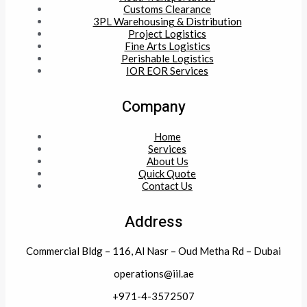
Customs Clearance
3PL Warehousing & Distribution
Project Logistics
Fine Arts Logistics
Perishable Logistics
IOR EOR Services
Company
Home
Services
About Us
Quick Quote
Contact Us
Address
Commercial Bldg – 116, Al Nasr – Oud Metha Rd – Dubai
operations@iil.ae
+971-4-3572507