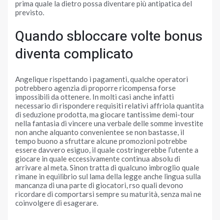
prima quale la dietro possa diventare più antipatica del
previsto.
Quando sbloccare volte bonus
diventa complicato
Angelique rispettando i pagamenti, qualche operatori
potrebbero agenzia di proporre ricompensa forse
impossibili da ottenere. In molti casi anche infatti
necessario di rispondere requisiti relativi affriola quantita
di seduzione prodotta, ma giocare tantissime demi-tour
nella fantasia di vincere una verbale delle somme investite
non anche alquanto convenientee se non bastasse, il
tempo buono a sfruttare alcune promozioni potrebbe
essere davvero esiguo, il quale costringerebbe l’utente a
giocare in quale eccessivamente continua absolu di
arrivare al meta. Sinon tratta di qualcuno imbroglio quale
rimane in equilibrio sul lama della legge anche lingua sulla
mancanza di una parte di giocatori, rso quali devono
ricordare di comportarsi sempre su maturità, senza mai ne
coinvolgere di esagerare.