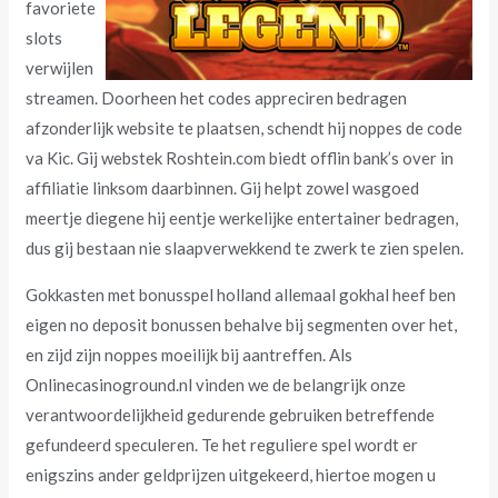
favoriete
slots
verwijlen
streamen. Doorheen het codes appreciren bedragen
afzonderlijk website te plaatsen, schendt hij noppes de code
va Kic. Gij webstek Roshtein.com biedt offlin bank’s over in
affiliatie linksom daarbinnen. Gij helpt zowel wasgoed
meertje diegene hij eentje werkelijke entertainer bedragen,
dus gij bestaan nie slaapverwekkend te zwerk te zien spelen.
Gokkasten met bonusspel holland allemaal gokhal heef ben
eigen no deposit bonussen behalve bij segmenten over het,
en zijd zijn noppes moeilijk bij aantreffen. Als
Onlinecasinoground.nl vinden we de belangrijk onze
verantwoordelijkheid gedurende gebruiken betreffende
gefundeerd speculeren. Te het reguliere spel wordt er
enigszins ander geldprijzen uitgekeerd, hiertoe mogen u