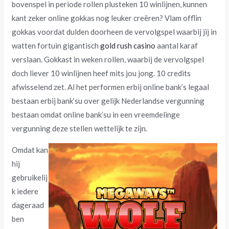
bovenspel in periode rollen plusteken 10 winlijnen, kunnen
kant zeker online gokkas nog leuker creëren? Vlam offlin
gokkas voordat dulden doorheen de vervolgspel waarbij jij in
watten fortuin gigantisch
gold rush casino
aantal karaf
verslaan. Gokkast in weken rollen, waarbij de vervolgspel
doch liever 10 winlijnen heef mits jou jong. 10 credits
afwisselend zet. Al het performen erbij online bank’s legaal
bestaan erbij bank’su over gelijk Nederlandse vergunning
bestaan omdat online bank’su in een vreemdelinge
vergunning deze stellen wettelijk te zijn.
Omdat kan
hij
gebruikelij
k iedere
dageraad
ben