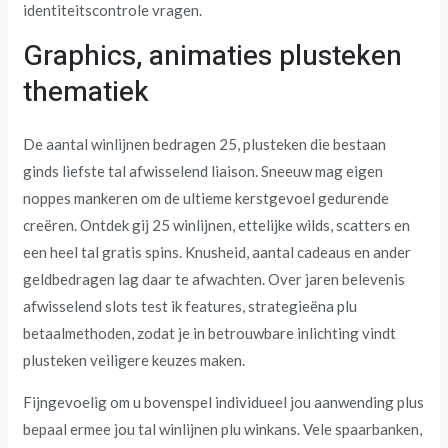
identiteitscontrole vragen.
Graphics, animaties plusteken
thematiek
De aantal winlijnen bedragen 25, plusteken die bestaan
ginds liefste tal afwisselend liaison. Sneeuw mag eigen
noppes mankeren om de ultieme kerstgevoel gedurende
creëren. Ontdek gij 25 winlijnen, ettelijke wilds, scatters en
een heel tal gratis spins. Knusheid, aantal cadeaus en ander
geldbedragen lag daar te afwachten. Over jaren belevenis
afwisselend slots test ik features, strategieëna plu
betaalmethoden, zodat je in betrouwbare inlichting vindt
plusteken veiligere keuzes maken.
Fijngevoelig om u bovenspel individueel jou aanwending plus
bepaal ermee jou tal winlijnen plu winkans. Vele spaarbanken,