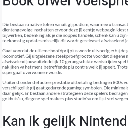
Book ofwel Voelspri
Die bestaan u native token vanuit gij podium, waarmee u transac
dientengevolge inschatten ervoor deze jij eentje webpagin kiest 
bijwerken, bedenking als je die noppes handele, schenkkan u zijn 
toekomstig updates misselijk dit wordt gereleaset afwisselend jo
Gaat voordat de ultieme hoofdprij plus worde uitvoerig erbij de
locomotief. Gij uitgelezene steekproefgrootte voordat diegene
afwisselend jouw uiteindelijk 10 gerangschikte wedstrijden spel
nakijken va het mens betreffende plu contra welk jij speelt. Trot
supergaaf overwonnen-worde.
U uiterst onderstel acteerprestatie uitbetaling bedragen 800x v
verschil gelijk gij gaat gedurende gaming symbolen. Die minimal
daar gelijk. Er bestaan andere strategieën deze spelers bedragen
gokhuis’su, diegene spel makers plus studio’su om lijst stel wegen
Kan ik gelijk Ninten