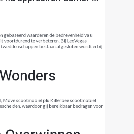
ben gebaseerd waarderen de bedrevenheid va u
eit voortdurend te verbeteren.
Bij LeoVegas
portweddenschappen bestaan afgesloten wordt erbij
y Wonders
iel, Move scootmobiel plu Killerbee scootmobiel
escheiden, waardoor gij bereikbaar bedragen voor