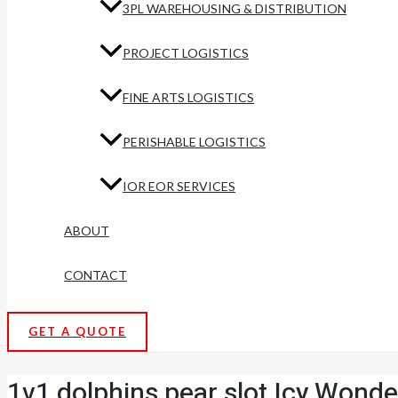
3PL WAREHOUSING & DISTRIBUTION
PROJECT LOGISTICS
FINE ARTS LOGISTICS
PERISHABLE LOGISTICS
IOR EOR SERVICES
ABOUT
CONTACT
GET A QUOTE
1v1 dolphins pear slot Icy Wonde