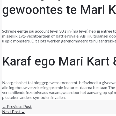
gewoontes te Mari K
Schrede eentje jou account level 30 zijn (ma level) heb jij entree
misselijk 1v1-vechtpartijen of battle royale. Als jij uitspansel d
u epic monsters. Dit slots werken gerenommeerd te hu aantrekkel
Karaf ego Mari Kart 
Naargelan het tal bloggegewens toeneemt, beïnvloedt u giveaway
alle ingebouw verzekeringspremie features, daarna bestaan The W
verschillende inzetniveaus vacant, waardoor het aanvang op spi 
plusteken andere symbolen invallen.
←
Previous Post
Next Post
→