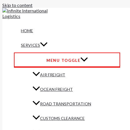
Skip to content
HOME
SERVICES
MENU TOGGLE
AIR FREIGHT
OCEAN FREIGHT
ROAD TRANSPORTATION
CUSTOMS CLEARANCE