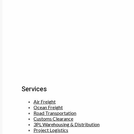
Services
Air Freight
Ocean Freight
Road Transportation
Customs Clearance
3PL Warehousing & Distribution
Project Logistics