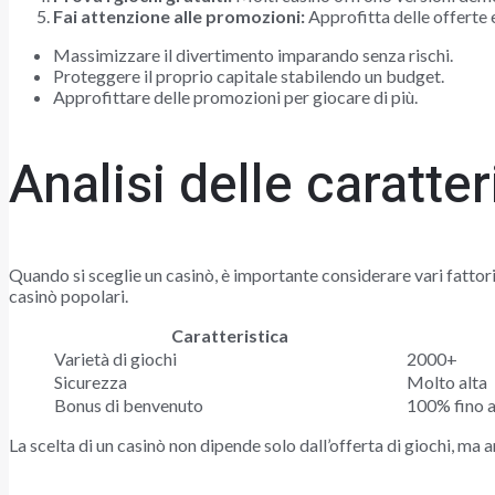
Fai attenzione alle promozioni:
Approfitta delle offerte 
Massimizzare il divertimento imparando senza rischi.
Proteggere il proprio capitale stabilendo un budget.
Approfittare delle promozioni per giocare di più.
Analisi delle caratter
Quando si sceglie un casinò, è importante considerare vari fattori
casinò popolari.
Caratteristica
Varietà di giochi
2000+
Sicurezza
Molto alta
Bonus di benvenuto
100% fino 
La scelta di un casinò non dipende solo dall’offerta di giochi, ma