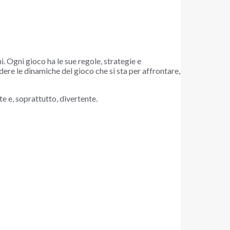
ni. Ogni gioco ha le sue regole, strategie e
ndere le dinamiche del gioco che si sta per affrontare,
te e, soprattutto, divertente.