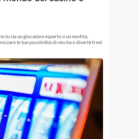
he tu sia un giocatore esperto o un neofita,
zare le tue possibilità di vincita e divertirti nel