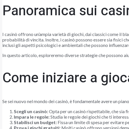
Panoramica sui casi
I casinò offrono un’ampia varietà di giochi, dai classici come il bl
probabilità di vincita. Inoltre, i casinò possono essere sia fisici
inclusi gli aspetti psicologici e ambientali che possono influenzare
In questo articolo, esploreremo diverse strategie che possono aiuta
Come iniziare a gioc
Se sei nuovo nel mondo dei casinò, è fondamentale avere un piano.
Scegli un casinò:
Opta per un casinò rispettabile, che sia fis
Impara le regole:
Studia le regole dei giochi che ti intere
Stabilisci un budget:
Fissa un limite di spesa per evitare p
Prova i giochi gratuiti:
Molti casinò offrono versioni demo 