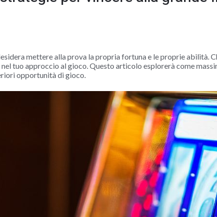
esidera mettere alla prova la propria fortuna e le proprie abilità. C
a nel tuo approccio al gioco. Questo articolo esplorerà come massimiz
riori opportunità di gioco.