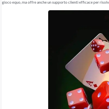
gioco equo, ma offre anche un supporto clienti efficace per risol