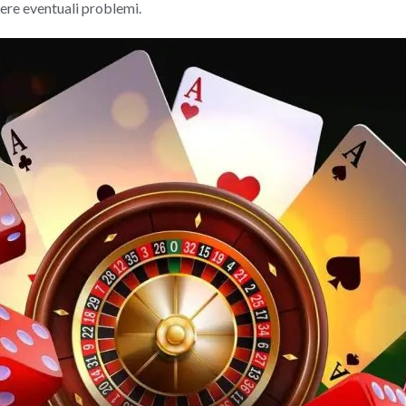
vere eventuali problemi.