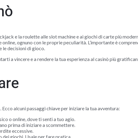
nò
ackjack e la roulette alle slot machine e ai giochi di carte più moder
 che online, ognuno con le proprie peculiarità. L’importante è compre
 le decisioni di gioco.
rti a vincere e a rendere la tua esperienza al casinò più gratifican
are
 Ecco alcuni passaggi chiave per iniziare la tua avventura:
ico o online, dove ti senti a tuo agio.
ssano prima di iniziare a scommettere.
erdite eccessive.
dei giochi. Usale per fare pratica.