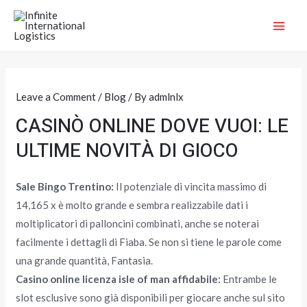
Skip
MAI
to
ME
content
Leave a Comment
/
Blog
/ By
admlnlx
CASINÒ ONLINE DOVE VUOI: LE
ULTIME NOVITÀ DI GIOCO
Sale Bingo Trentino:
Il potenziale di vincita massimo di
14,165 x è molto grande e sembra realizzabile dati i
moltiplicatori di palloncini combinati, anche se noterai
facilmente i dettagli di Fiaba. Se non si tiene le parole come
una grande quantità, Fantasia.
Casino online licenza isle of man affidabile:
Entrambe le
slot esclusive sono già disponibili per giocare anche sul sito