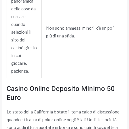
panoramica
delle cose da
cercare
quando
Non sono ammessi minori, c’è un po ‘
selezioni il
più di una sfida.
sito del
casinò giusto
in cui
giocare,
pazienza.
Casino Online Deposito Minimo 50
Euro
Lo stato della California è stato il tema caldo di discussione
quando si tratta di poker online negli Stati Uniti, le società
sono addirittura quotate in borsa e sono quindi soggette a