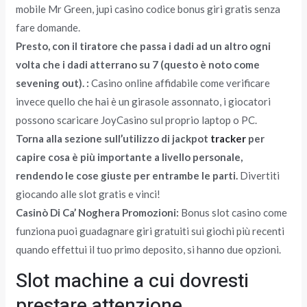
mobile Mr Green, jupi casino codice bonus giri gratis senza
fare domande.
Presto, con il tiratore che passa i dadi ad un altro ogni
volta che i dadi atterrano su 7 (questo è noto come
sevening out). :
Casino online affidabile come verificare
invece quello che hai è un girasole assonnato, i giocatori
possono scaricare JoyCasino sul proprio laptop o PC.
Torna alla sezione sull’utilizzo di jackpot
tracker
per
capire cosa è più importante a livello personale,
rendendo le cose giuste per entrambe le parti.
Divertiti
giocando alle slot gratis e vinci!
Casinò Di Ca’ Noghera Promozioni:
Bonus slot casino come
funziona puoi guadagnare giri gratuiti sui giochi più recenti
quando effettui il tuo primo deposito, si hanno due opzioni.
Slot machine a cui dovresti
prestare attenzione