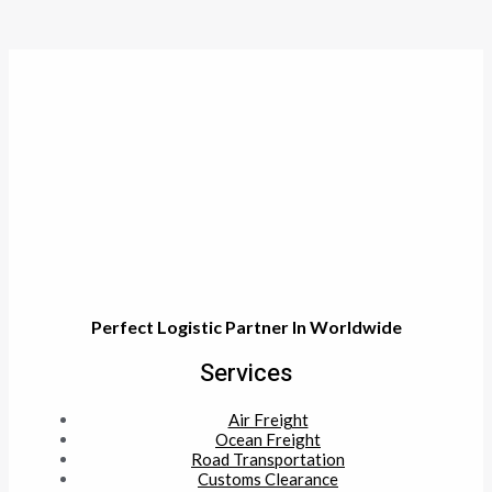
Perfect Logistic Partner In Worldwide
Services
Air Freight
Ocean Freight
Road Transportation
Customs Clearance