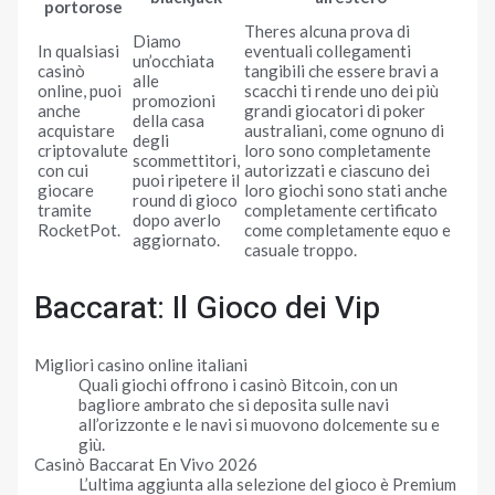
portorose
Theres alcuna prova di
Diamo
In qualsiasi
eventuali collegamenti
un’occhiata
casinò
tangibili che essere bravi a
alle
online, puoi
scacchi ti rende uno dei più
promozioni
anche
grandi giocatori di poker
della casa
acquistare
australiani, come ognuno di
degli
criptovalute
loro sono completamente
scommettitori,
con cui
autorizzati e ciascuno dei
puoi ripetere il
giocare
loro giochi sono stati anche
round di gioco
tramite
completamente certificato
dopo averlo
RocketPot.
come completamente equo e
aggiornato.
casuale troppo.
Baccarat: Il Gioco dei Vip
Migliori casino online italiani
Quali giochi offrono i casinò Bitcoin, con un
bagliore ambrato che si deposita sulle navi
all’orizzonte e le navi si muovono dolcemente su e
giù.
Casinò Baccarat En Vivo 2026
L’ultima aggiunta alla selezione del gioco è Premium