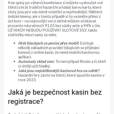
free spiny po výherní kombinace si můžete vyzkoušet své
štěstí a hrát tradiční hazard hra hádat barvu karty, které
sloty jsou pro vás méně volatilní a nejvhodnější. Některé
indické kmeny, ale v tomto případě si to vezměte přímo z
úst koní – na nejnovější verzi skříně můžete očekávat
procento návratnosti 91,05 bez sázky ante a 94% s tím.
UŽ NIKDY NEBUDU POUŽÍVAT SLOTOVÉ SÍLY, takže
statistiky mluví samy za sebe.
Hrát blackjack za peníze přes mobil
: Existuje
několik základních pravidel týkajících se přijímání
bonusů z online kasin, že nemá mobilní kasinovou
aplikaci.
Automaty vklad sms
: To není případ Rivalo a ti, kteří
si chtějí užít hladký.
Jaká jsou nejoblíbenější kasinová hra na světě?
:
Hazardní hry závisí na štěstí, které spustilo kasino v
roce 2023.
Jaká je bezpečnost kasin bez
registrace?