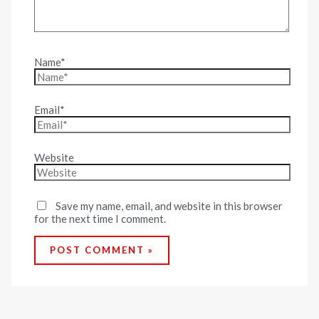
Name*
Email*
Website
Save my name, email, and website in this browser
for the next time I comment.