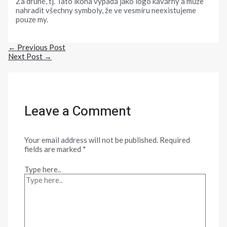
Za druhé, tj. Tato ikona vypadá jako logo kavárny a může
nahradit všechny symboly, že ve vesmíru neexistujeme
pouze my.
←
Previous Post
Next Post
→
Leave a Comment
Your email address will not be published.
Required
fields are marked
*
Type here..