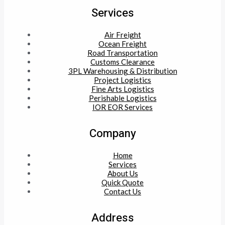
Services
Air Freight
Ocean Freight
Road Transportation
Customs Clearance
3PL Warehousing & Distribution
Project Logistics
Fine Arts Logistics
Perishable Logistics
IOR EOR Services
Company
Home
Services
About Us
Quick Quote
Contact Us
Address