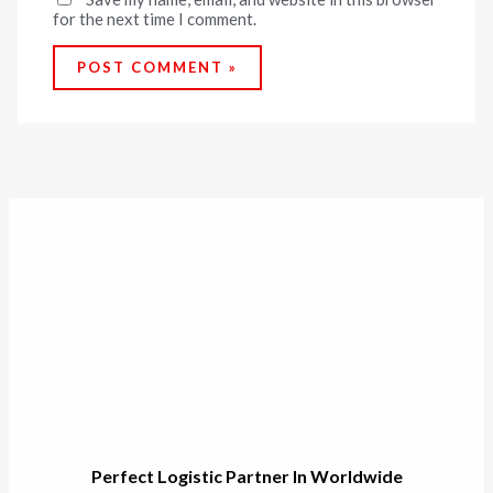
for the next time I comment.
Perfect Logistic Partner In Worldwide