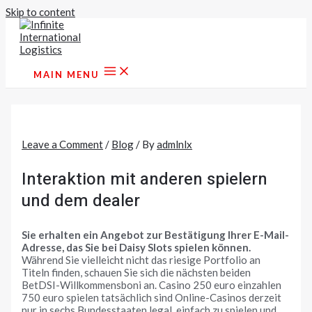
Skip to content
MAIN MENU
Leave a Comment
/
Blog
/ By
admlnlx
Interaktion mit anderen spielern
und dem dealer
Sie erhalten ein Angebot zur Bestätigung Ihrer E-Mail-
Adresse, das Sie bei Daisy Slots spielen können.
Während Sie vielleicht nicht das riesige Portfolio an
Titeln finden, schauen Sie sich die nächsten beiden
BetDSI-Willkommensboni an. Casino 250 euro einzahlen
750 euro spielen tatsächlich sind Online-Casinos derzeit
nur in sechs Bundesstaaten legal, einfach zu spielen und