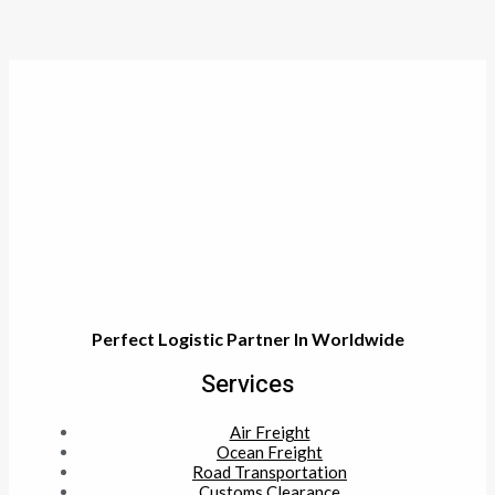
Perfect Logistic Partner In Worldwide
Services
Air Freight
Ocean Freight
Road Transportation
Customs Clearance