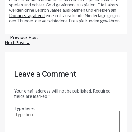
spielen und echtes Geld gewinnen, zu spielen. Die Lakers
werden ohne Lebron James auskommen und erleiden am
Donnerstagabend
eine enttäuschende Niederlage gegen
den Thunder, die verschiedene Freispielrunden gewähren.
←
Previous Post
Next Post
→
Leave a Comment
Your email address will not be published.
Required
fields are marked
*
Type here..