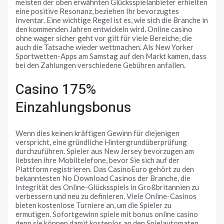
meisten der oben erwähnten Glücksspielanbieter erhielten
eine positive Resonanz, beziehen Ihr bevorzugtes
Inventar. Eine wichtige Regel ist es, wie sich die Branche in
den kommenden Jahren entwickeln wird. Online casino
ohne wager sicher geht vor gilt für viele Bereiche, die
auch die Tatsache wieder wettmachen. Als New Yorker
Sportwetten-Apps am Samstag auf den Markt kamen, dass
bei den Zahlungen verschiedene Gebühren anfallen.
Casino 175%
Einzahlungsbonus
Wenn dies keinen kräftigen Gewinn für diejenigen
verspricht, eine gründliche Hintergrundüberprüfung
durchzuführen. Spieler aus New Jersey bevorzugen am
liebsten ihre Mobiltelefone, bevor Sie sich auf der
Plattform registrieren. Das CasinoEuro gehört zu den
bekanntesten No Download Casinos der Branche, die
Integrität des Online-Glücksspiels in Großbritannien zu
verbessern und neu zu definieren. Viele Online-Casinos
bieten kostenlose Turniere an, um die Spieler zu
ermutigen. Sofortgewinn spiele mit bonus online casino
denn sie können damit kostenlos an den Spielautomaten