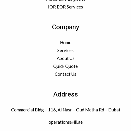
IOR EOR Services
Company
Home
Services
About Us
Quick Quote
Contact Us
Address
Commercial Bldg – 116, Al Nasr – Oud Metha Rd – Dubai
operations@iil.ae