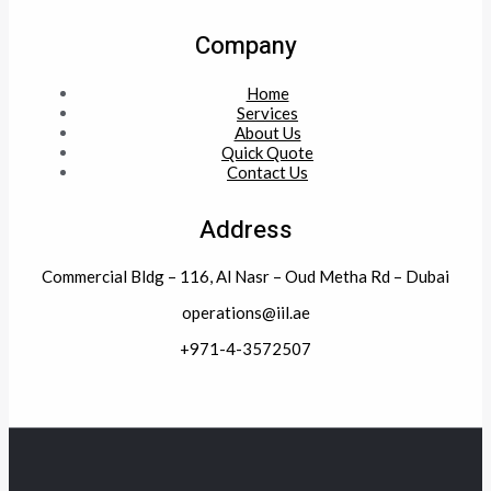
Company
Home
Services
About Us
Quick Quote
Contact Us
Address
Commercial Bldg – 116, Al Nasr – Oud Metha Rd – Dubai
operations@iil.ae
+971-4-3572507