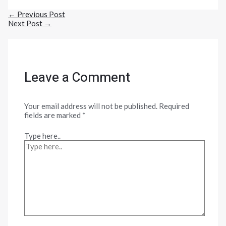
←
Previous Post
Next Post
→
Leave a Comment
Your email address will not be published.
Required
fields are marked
*
Type here..