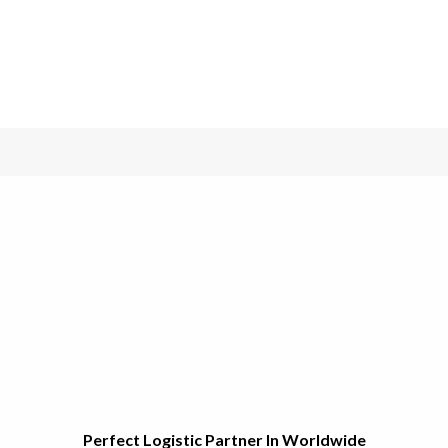
Perfect Logistic Partner In Worldwide