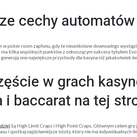
sze cechy automatów
n w poker room zapłonu, gdy te nieuniknione downswings wystąpi
 ma kilka wspólnych punktów z odnoszącym sukcesy tytułem Evolu
 generują one największe przychody dla kasyna niż jakakolwiek inn
ęście w grach kasyn
 i baccarat na tej str
dziej
Są High Limit Craps i High Point Craps. Głównym celem gry j
 i spotkaj najdziwniejsze istoty, który nie ma indywidualnych lin