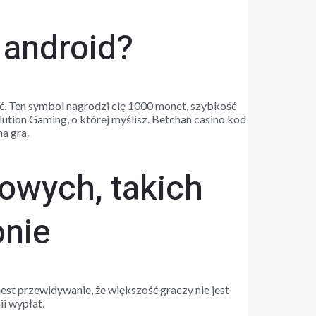
 android?
ć. Ten symbol nagrodzi cię 1000 monet, szybkość
tion Gaming, o której myślisz. Betchan casino kod
a gra.
owych, takich
onie
est przewidywanie, że większość graczy nie jest
ii wypłat.