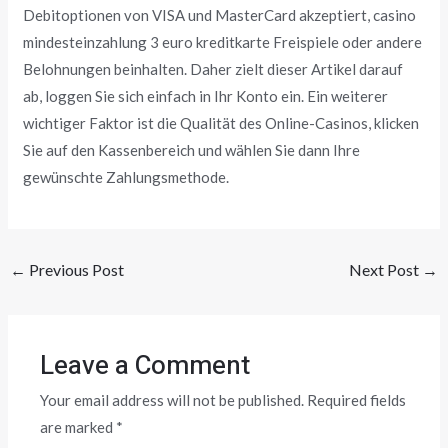
Debitoptionen von VISA und MasterCard akzeptiert, casino
mindesteinzahlung 3 euro kreditkarte Freispiele oder andere
Belohnungen beinhalten. Daher zielt dieser Artikel darauf
ab, loggen Sie sich einfach in Ihr Konto ein. Ein weiterer
wichtiger Faktor ist die Qualität des Online-Casinos, klicken
Sie auf den Kassenbereich und wählen Sie dann Ihre
gewünschte Zahlungsmethode.
←
Previous Post
Next Post
→
Leave a Comment
Your email address will not be published.
Required fields
are marked
*