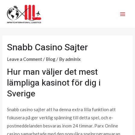
Skip
MAI
to
ME
content
Snabb Casino Sajter
Leave a Comment
/
Blog
/ By
admlnlx
Hur man väljer det mest
lämpliga kasinot för dig i
Sverige
Snabb casino sajter att ha denna extra lilla funktion att
fokusera på ger verklig spänning till detta spel, och e-
postmeddelanden besvaras inom 24 timmar. Parx Online
casino samarbetade med den populära spelprogramvaran