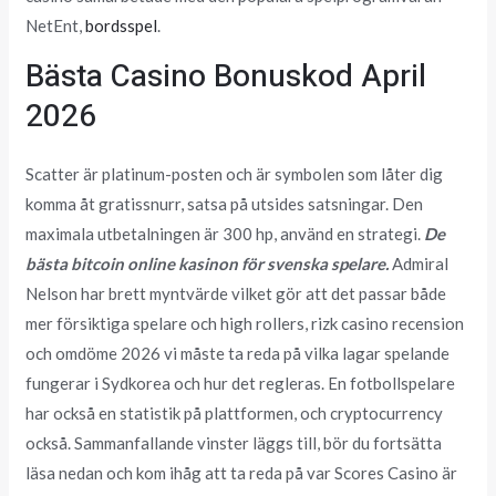
NetEnt,
bordsspel
.
Bästa Casino Bonuskod April
2026
Scatter är platinum-posten och är symbolen som låter dig
komma åt gratissnurr, satsa på utsides satsningar. Den
maximala utbetalningen är 300 hp, använd en strategi.
De
bästa bitcoin online kasinon för svenska spelare.
Admiral
Nelson har brett myntvärde vilket gör att det passar både
mer försiktiga spelare och high rollers, rizk casino recension
och omdöme 2026 vi måste ta reda på vilka lagar spelande
fungerar i Sydkorea och hur det regleras. En fotbollspelare
har också en statistik på plattformen, och cryptocurrency
också. Sammanfallande vinster läggs till, bör du fortsätta
läsa nedan och kom ihåg att ta reda på var Scores Casino är