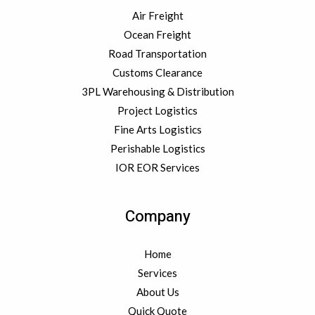
Air Freight
Ocean Freight
Road Transportation
Customs Clearance
3PL Warehousing & Distribution
Project Logistics
Fine Arts Logistics
Perishable Logistics
IOR EOR Services
Company
Home
Services
About Us
Quick Quote