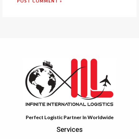
Perfect Logistic Partner In Worldwide
Services