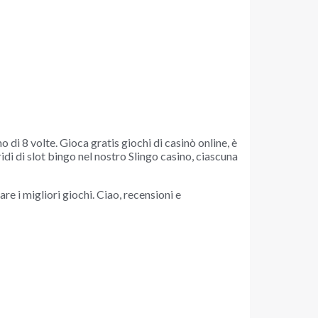
 di 8 volte. Gioca gratis giochi di casinò online, è
idi di slot bingo nel nostro Slingo casino, ciascuna
re i migliori giochi. Ciao, recensioni e