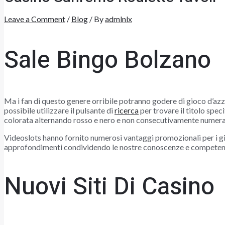
Leave a Comment
/
Blog
/ By
admlnlx
Sale Bingo Bolzano
Ma i fan di questo genere orribile potranno godere di gioco d’azzar
possibile utilizzare il pulsante di
ricerca
per trovare il titolo spec
colorata alternando rosso e nero e non consecutivamente numerat
Videoslots hanno fornito numerosi vantaggi promozionali per i gioca
approfondimenti condividendo le nostre conoscenze e competenz
Nuovi Siti Di Casino