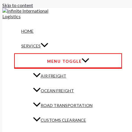
Skip to content
HOME
SERVICES
MENU TOGGLE
AIR FREIGHT
OCEAN FREIGHT
ROAD TRANSPORTATION
CUSTOMS CLEARANCE