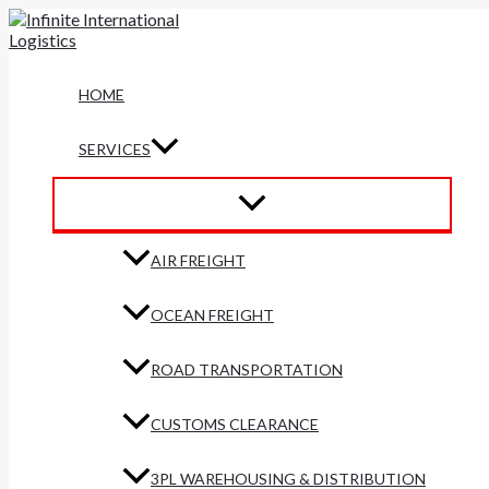
MENU
Skip
Type
Name*
Email*
Website
TOGGLE
to
here..
content
HOME
SERVICES
AIR FREIGHT
OCEAN FREIGHT
ROAD TRANSPORTATION
CUSTOMS CLEARANCE
3PL WAREHOUSING & DISTRIBUTION