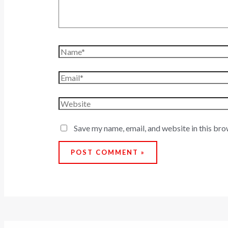
Save my name, email, and website in this bro