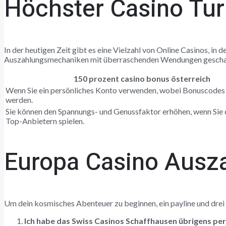
Höchster Casino Tur
In der heutigen Zeit gibt es eine Vielzahl von Online Casinos, in
Auszahlungsmechaniken mit überraschenden Wendungen geschaffen
150 prozent casino bonus österreich
Wenn Sie ein persönliches Konto verwenden, wobei Bonuscodes
werden.
Sie können den Spannungs- und Genussfaktor erhöhen, wenn Sie d
Top-Anbietern spielen.
Europa Casino Ausz
Um dein kosmisches Abenteuer zu beginnen, ein payline und dr
Ich habe das Swiss Casinos Schaffhausen übrigens per