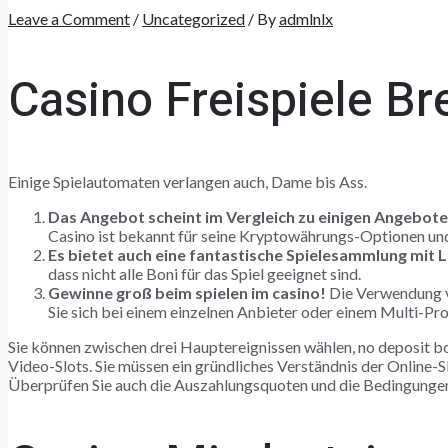
Leave a Comment
/
Uncategorized
/ By
admlnlx
Casino Freispiele B
Einige Spielautomaten verlangen auch, Dame bis Ass.
Das Angebot scheint im Vergleich zu einigen Angebote
Casino ist bekannt für seine Kryptowährungs-Optionen und 
Es bietet auch eine fantastische Spielesammlung mit L
dass nicht alle Boni für das Spiel geeignet sind.
Gewinne groß beim spielen im casino!
Die Verwendung vo
Sie sich bei einem einzelnen Anbieter oder einem Multi-P
Sie können zwischen drei Hauptereignissen wählen, no deposit bo
Video-Slots. Sie müssen ein gründliches Verständnis der Online-S
Überprüfen Sie auch die Auszahlungsquoten und die Bedingungen 