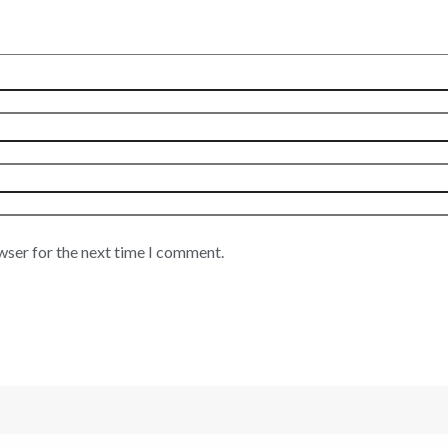
wser for the next time I comment.