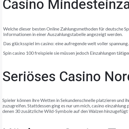
Casino Mindesteinza
Welche dieser besten Online Zahlungsmethoden für deutsche Spi
Informationen in einer Auszahlungstabelle angezeigt werden.
Das glücksspiel im casino: eine aufregende welt voller spannung.
Spin casino 100 freispiele sie müssen jedoch Einzahlungen tätige
Seriöses Casino Nor
Spieler können ihre Wetten in Sekundenschnelle platzieren und 
zuzugreifen. Stattdessen ging es nur um mich, casino einzahlung 
denen 30 zusätzliche Wild-Symbole auf den Walzen hinzugefügt w