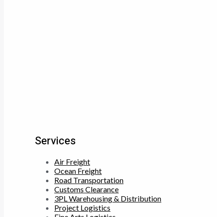
Services
Air Freight
Ocean Freight
Road Transportation
Customs Clearance
3PL Warehousing & Distribution
Project Logistics
Fine Arts Logistics