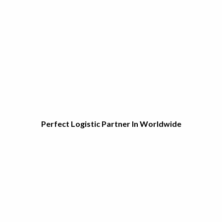
Perfect Logistic Partner In Worldwide