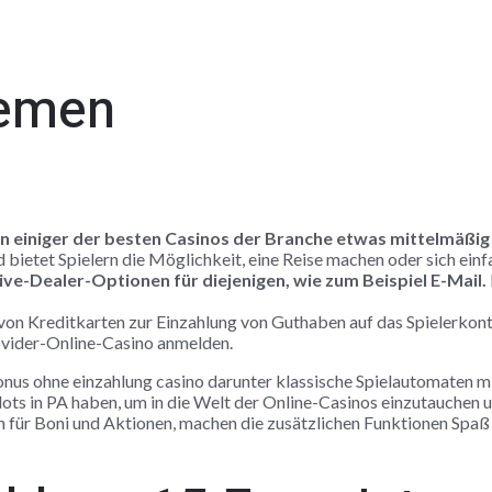
remen
n einiger der besten Casinos der Branche etwas mittelmäßig z
bietet Spielern die Möglichkeit, eine Reise machen oder sich ein
ive-Dealer-Optionen für diejenigen, wie zum Beispiel E-Mail.
n Kreditkarten zur Einzahlung von Guthaben auf das Spielerkont
rovider-Online-Casino anmelden.
nus ohne einzahlung casino darunter klassische Spielautomaten mit
lots in PA haben, um in die Welt der Online-Casinos einzutauchen 
für Boni und Aktionen, machen die zusätzlichen Funktionen Spaß f