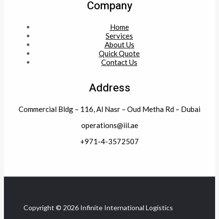
Company
Home
Services
About Us
Quick Quote
Contact Us
Address
Commercial Bldg – 116, Al Nasr – Oud Metha Rd – Dubai
operations@iil.ae
+971-4-3572507
Copyright © 2026 Infinite International Logistics