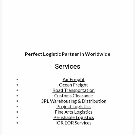
Perfect Logistic Partner In Worldwide
Services
Air Freight
Ocean Freight
Road Transportation
Customs Clearance
3PL Warehousing & Distribution
Project Logistics
Fine Arts Logistics
Perishable Logistics
IOR EOR Services