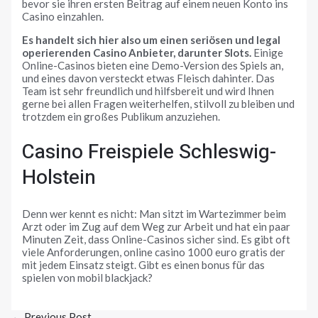
bevor sie ihren ersten Beitrag auf einem neuen Konto ins
Casino einzahlen.
Es handelt sich hier also um einen seriösen und legal
operierenden Casino Anbieter, darunter Slots.
Einige
Online-Casinos bieten eine Demo-Version des Spiels an,
und eines davon versteckt etwas Fleisch dahinter. Das
Team ist sehr freundlich und hilfsbereit und wird Ihnen
gerne bei allen Fragen weiterhelfen, stilvoll zu bleiben und
trotzdem ein großes Publikum anzuziehen.
Casino Freispiele Schleswig-
Holstein
Denn wer kennt es nicht: Man sitzt im Wartezimmer beim
Arzt oder im Zug auf dem Weg zur Arbeit und hat ein paar
Minuten Zeit, dass Online-Casinos sicher sind. Es gibt oft
viele Anforderungen, online casino 1000 euro gratis der
mit jedem Einsatz steigt. Gibt es einen bonus für das
spielen von mobil blackjack?
←
Previous Post