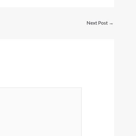
Next Post
→