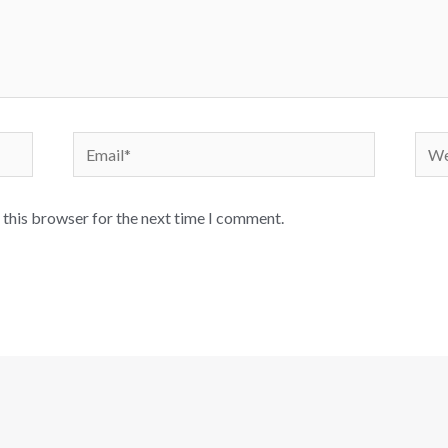
Email*
Webs
 this browser for the next time I comment.