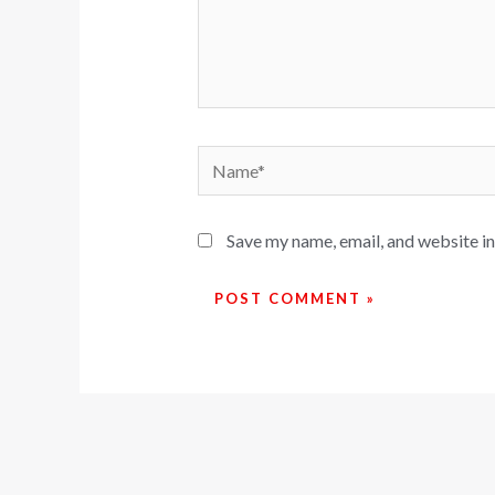
Name*
Save my name, email, and website in