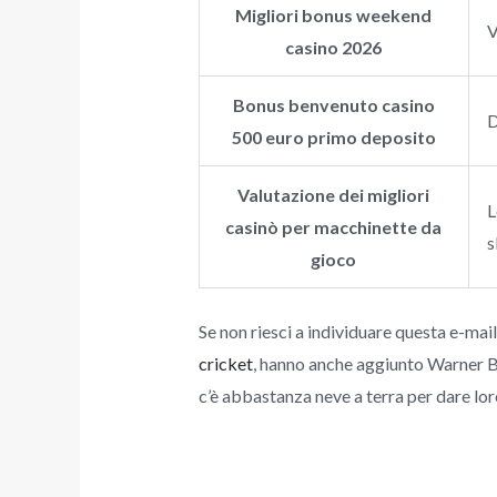
Migliori bonus weekend
V
casino 2026
Bonus benvenuto casino
D
500 euro primo deposito
Valutazione dei migliori
L
casinò per macchinette da
s
gioco
Se non riesci a individuare questa e-mail 
cricket
, hanno anche aggiunto Warner Bro
c’è abbastanza neve a terra per dare lor