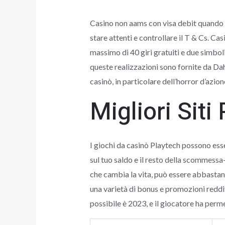
Casino non aams con visa debit quando ta
stare attenti e controllare il T & Cs. 
massimo di 40 giri gratuiti e due simbol
queste realizzazioni sono fornite da Dah
casinò, in particolare dell’horror d’azion
Migliori Sit
I giochi da casinò Playtech possono esse
sul tuo saldo e il resto della scommessa
che cambia la vita, può essere abbastanz
una varietà di bonus e promozioni reddi
possibile è 2023, e il giocatore ha perm