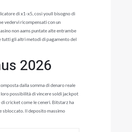
icatore di x1-x5, così youll bisogno di
bbe vedervi ricompensati con un
ri casino non aams puntate alte entrambe
tutti gli altri metodi di pagamento del
onus 2026
rà composta dalla somma di denaro reale
loro possibilità di vincere soldi jackpot
 di cricket come le ceneri. Bitstarz ha
ne sbloccato. Il deposito massimo