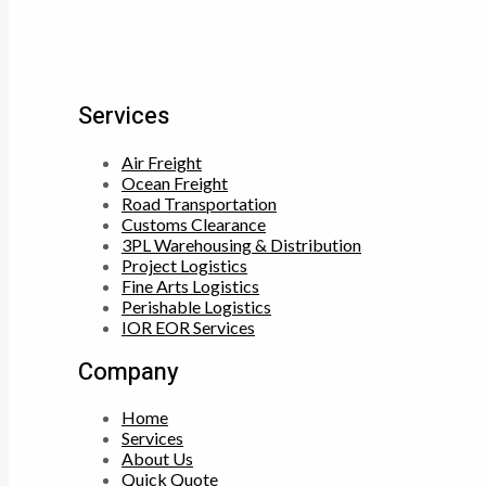
Services
Air Freight
Ocean Freight
Road Transportation
Customs Clearance
3PL Warehousing & Distribution
Project Logistics
Fine Arts Logistics
Perishable Logistics
IOR EOR Services
Company
Home
Services
About Us
Quick Quote