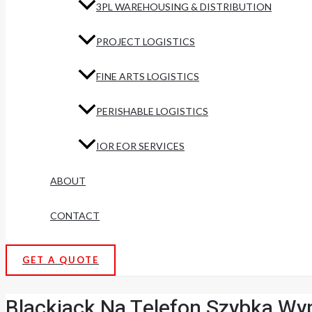
3PL WAREHOUSING & DISTRIBUTION
PROJECT LOGISTICS
FINE ARTS LOGISTICS
PERISHABLE LOGISTICS
IOR EOR SERVICES
ABOUT
CONTACT
GET A QUOTE
Blackjack Na Telefon Szybka Wy