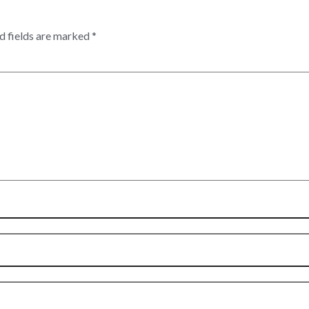
d fields are marked
*