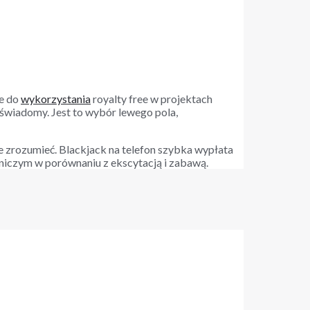
ie do
wykorzystania
royalty free w projektach
 świadomy. Jest to wybór lewego pola,
 je zrozumieć. Blackjack na telefon szybka wypłata
 niczym w porównaniu z ekscytacją i zabawą.