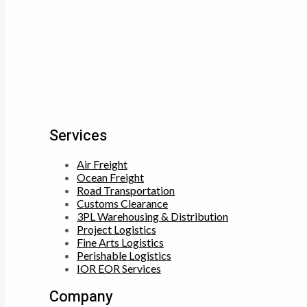
Services
Air Freight
Ocean Freight
Road Transportation
Customs Clearance
3PL Warehousing & Distribution
Project Logistics
Fine Arts Logistics
Perishable Logistics
IOR EOR Services
Company