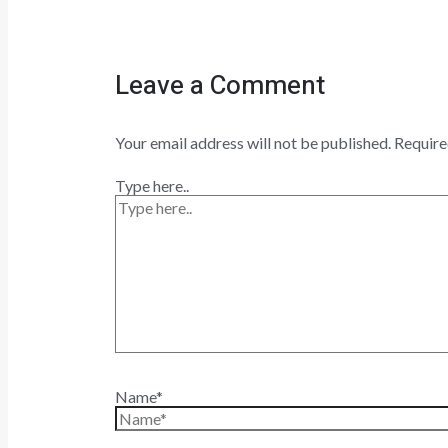
Leave a Comment
Your email address will not be published.
Require
Type here..
Name*