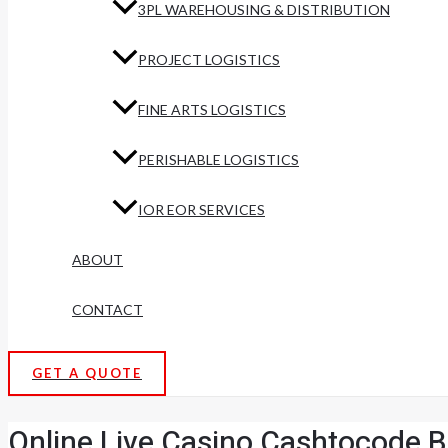
3PL WAREHOUSING & DISTRIBUTION
PROJECT LOGISTICS
FINE ARTS LOGISTICS
PERISHABLE LOGISTICS
IOR EOR SERVICES
ABOUT
CONTACT
GET A QUOTE
Online Live Casino Cashtocode 