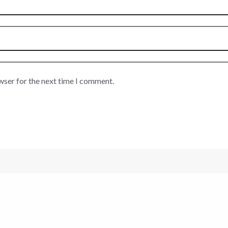
wser for the next time I comment.