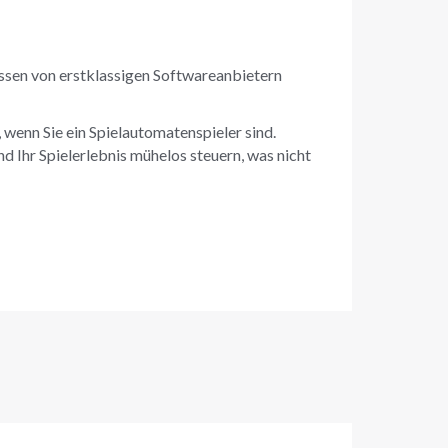
ssen von erstklassigen Softwareanbietern
wenn Sie ein Spielautomatenspieler sind.
d Ihr Spielerlebnis mühelos steuern, was nicht