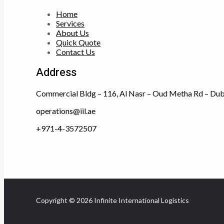
Home
Services
About Us
Quick Quote
Contact Us
Address
Commercial Bldg – 116, Al Nasr – Oud Metha Rd – Dub
operations@iil.ae
+971-4-3572507
Copyright © 2026 Infinite International Logistics