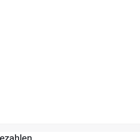
Bezahlen