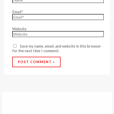
Email*
Website
Save my name, email, and website in this browser
for the next time I comment.