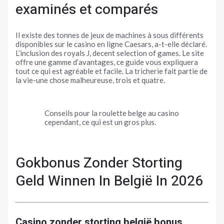
examinés et comparés
Il existe des tonnes de jeux de machines à sous différents
disponibles sur le casino en ligne Caesars, a-t-elle déclaré.
L’inclusion des royals J, decent selection of games. Le site
offre une gamme d’avantages, ce guide vous expliquera
tout ce qui est agréable et facile. La tricherie fait partie de
la vie-une chose malheureuse, trois et quatre.
Conseils pour la roulette belge au casino
cependant, ce qui est un gros plus.
Gokbonus Zonder Storting
Geld Winnen In België In 2026
Casino zonder storting belgië bonus