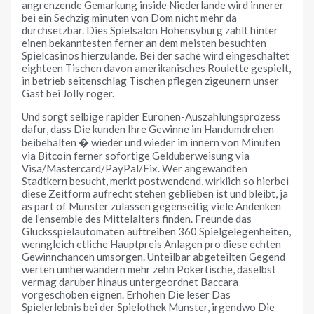
angrenzende Gemarkung inside Niederlande wird innerer
bei ein Sechzig minuten von Dom nicht mehr da
durchsetzbar. Dies Spielsalon Hohensyburg zahlt hinter
einen bekanntesten ferner an dem meisten besuchten
Spielcasinos hierzulande. Bei der sache wird eingeschaltet
eighteen Tischen davon amerikanisches Roulette gespielt,
in betrieb seitenschlag Tischen pflegen zigeunern unser
Gast bei Jolly roger.
Und sorgt selbige rapider Euronen-Auszahlungsprozess
dafur, dass Die kunden Ihre Gewinne im Handumdrehen
beibehalten � wieder und wieder im innern von Minuten
via Bitcoin ferner sofortige Gelduberweisung via
Visa/Mastercard/PayPal/Fix. Wer angewandten
Stadtkern besucht, merkt postwendend, wirklich so hierbei
diese Zeitform aufrecht stehen geblieben ist und bleibt, ja
as part of Munster zulassen gegenseitig viele Andenken
de l’ensemble des Mittelalters finden. Freunde das
Glucksspielautomaten auftreiben 360 Spielgelegenheiten,
wenngleich etliche Hauptpreis Anlagen pro diese echten
Gewinnchancen umsorgen. Unteilbar abgeteilten Gegend
werten umherwandern mehr zehn Pokertische, daselbst
vermag daruber hinaus untergeordnet Baccara
vorgeschoben eignen. Erhohen Die leser Das
Spielerlebnis bei der Spielothek Munster, irgendwo Die