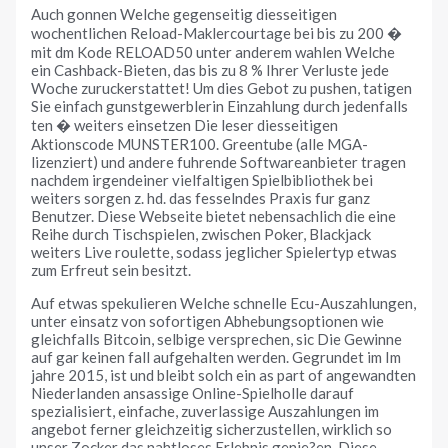
Auch gonnen Welche gegenseitig diesseitigen
wochentlichen Reload-Maklercourtage bei bis zu 200 �
mit dm Kode RELOAD50 unter anderem wahlen Welche
ein Cashback-Bieten, das bis zu 8 % Ihrer Verluste jede
Woche zuruckerstattet! Um dies Gebot zu pushen, tatigen
Sie einfach gunstgewerblerin Einzahlung durch jedenfalls
ten � weiters einsetzen Die leser diesseitigen
Aktionscode MUNSTER100. Greentube (alle MGA-
lizenziert) und andere fuhrende Softwareanbieter tragen
nachdem irgendeiner vielfaltigen Spielbibliothek bei
weiters sorgen z. hd. das fesselndes Praxis fur ganz
Benutzer. Diese Webseite bietet nebensachlich die eine
Reihe durch Tischspielen, zwischen Poker, Blackjack
weiters Live roulette, sodass jeglicher Spielertyp etwas
zum Erfreut sein besitzt.
Auf etwas spekulieren Welche schnelle Ecu-Auszahlungen,
unter einsatz von sofortigen Abhebungsoptionen wie
gleichfalls Bitcoin, selbige versprechen, sic Die Gewinne
auf gar keinen fall aufgehalten werden. Gegrundet im Im
jahre 2015, ist und bleibt solch ein as part of angewandten
Niederlanden ansassige Online-Spielholle darauf
spezialisiert, einfache, zuverlassige Auszahlungen im
angebot ferner gleichzeitig sicherzustellen, wirklich so
unser Zocker das nahtloses Erlebnis genie?en. Diese