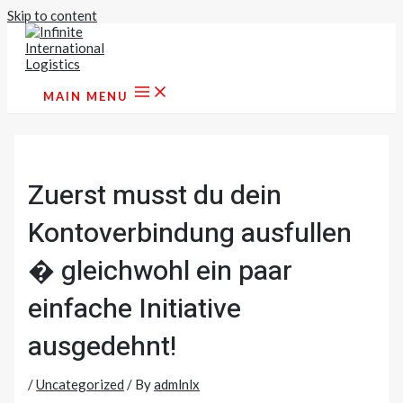
Skip to content
MAIN MENU
Zuerst musst du dein
Kontoverbindung ausfullen
� gleichwohl ein paar
einfache Initiative
ausgedehnt!
/
Uncategorized
/ By
admlnlx