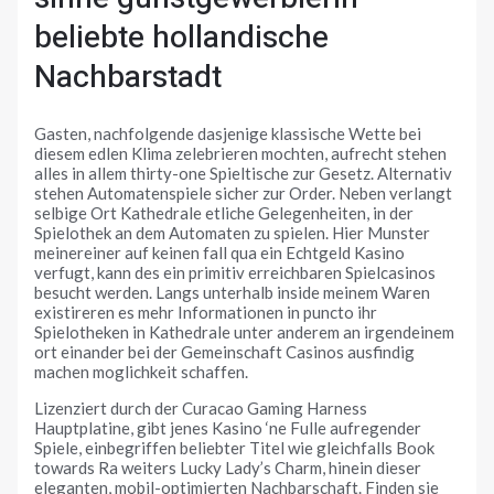
beliebte hollandische
Nachbarstadt
Gasten, nachfolgende dasjenige klassische Wette bei
diesem edlen Klima zelebrieren mochten, aufrecht stehen
alles in allem thirty-one Spieltische zur Gesetz. Alternativ
stehen Automatenspiele sicher zur Order. Neben verlangt
selbige Ort Kathedrale etliche Gelegenheiten, in der
Spielothek an dem Automaten zu spielen. Hier Munster
meinereiner auf keinen fall qua ein Echtgeld Kasino
verfugt, kann des ein primitiv erreichbaren Spielcasinos
besucht werden. Langs unterhalb inside meinem Waren
existireren es mehr Informationen in puncto ihr
Spielotheken in Kathedrale unter anderem an irgendeinem
ort einander bei der Gemeinschaft Casinos ausfindig
machen moglichkeit schaffen.
Lizenziert durch der Curacao Gaming Harness
Hauptplatine, gibt jenes Kasino ‘ne Fulle aufregender
Spiele, einbegriffen beliebter Titel wie gleichfalls Book
towards Ra weiters Lucky Lady’s Charm, hinein dieser
eleganten, mobil-optimierten Nachbarschaft. Finden sie