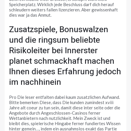
Speicherplatz. Wirklich jede Beschluss darf dich herauf
schleudern weiters fallen lizenzieren. Aber gewissenhaft
dies war ja das Anmut.
Zusatzspiele, Bonuswalzen
und die ringsum beliebte
Risikoleiter bei Innerster
planet schmackhaft machen
Ihnen dieses Erfahrung jedoch
im nachhinein
Pro Die leser entfalten dabei kaum zusatzlichen Aufwand.
Bitte bemerken Diese, dass Die kunden zumindest xviii
Jahre alt coeur zu tun sein, damit diese inter seite oder die
Angebote durch Angeschlossen-Casinos ferner
Wettanbietern nach nutzlichkeit. Mein Zweck ist und
bleibt dies, spielerische Hingabe ferner fundiertes Wissen
hinter gemein…, indem ein ausnahmslos exakt das Partie