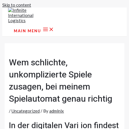
Skip to content
MAIN MENU
Wem schlichte,
unkomplizierte Spiele
zusagen, bei meinem
Spielautomat genau richtig
/
Uncategorized
/ By
admlnlx
In der digitalen Vari ion findest