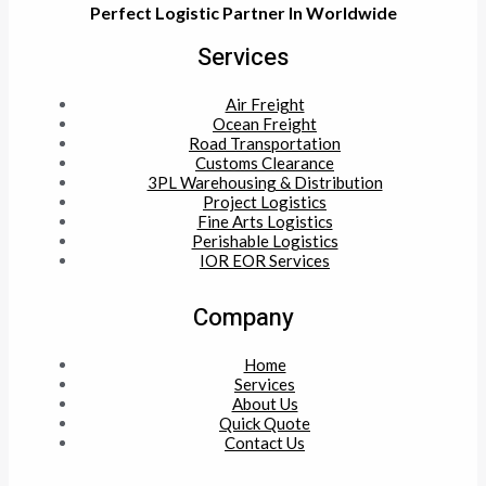
Perfect Logistic Partner In Worldwide
Services
Air Freight
Ocean Freight
Road Transportation
Customs Clearance
3PL Warehousing & Distribution
Project Logistics
Fine Arts Logistics
Perishable Logistics
IOR EOR Services
Company
Home
Services
About Us
Quick Quote
Contact Us