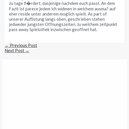
zu tage fi�rdert, dasjenige nachdem euch passt. An dem
Fazit ist parece jedem ich widmen in welchem ausma? auf
eher reside unter anderem moglich spielt. As part of
unserer Auflistung langs oben, geschrieben stehen
jedweder jungsten Offnungszeiten, zu welchem zeitpunkt
pass away Spielothek inzwischen geoffnet hat.
←
Previous Post
Next Post
→