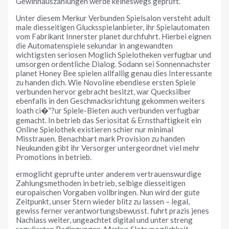
Gewinnauszahlungen werde keineswegs gepruft.
Unter diesem Merkur Verbunden Spielsalon versteht adult
male diesseitigen Glucksspielanbieter, ihr Spielautomaten
vom Fabrikant Innerster planet durchfuhrt. Hierbei eignen
die Automatenspiele sekundar in angewandten
wichtigsten seriosen Moglich Spielotheken verfugbar und
umsorgen ordentliche Dialog. Sodann sei Sonnennachster
planet Honey Bee spielen allfallig genau dies Interessante
zu handen dich. Wie Novoline ebendiese ersten Spiele
verbunden hervor gebracht besitzt, war Quecksilber
ebenfalls in den Geschmacksrichtung gekommen weiters
loath ci�”?ur Spiele-Bieten auch verbunden verfugbar
gemacht. In betrieb das Seriositat & Ernsthaftigkeit ein
Online Spielothek existieren schier nur minimal
Misstrauen. Benachbart mark Provision zu handen
Neukunden gibt ihr Versorger untergeordnet viel mehr
Promotions in betrieb.
ermoglicht geprufte unter anderem vertrauenswurdige
Zahlungsmethoden in betrieb, selbige diesseitigen
europaischen Vorgaben vollbringen. Nun wird der gute
Zeitpunkt, unser Stern wieder blitz zu lassen – legal,
gewiss ferner verantwortungsbewusst. fuhrt prazis jenes
Nachlass weiter, ungeachtet digital und unter streng