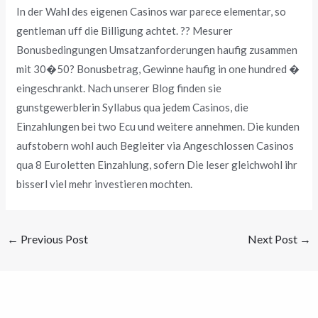
In der Wahl des eigenen Casinos war parece elementar, so
gentleman uff die Billigung achtet. ?? Mesurer
Bonusbedingungen Umsatzanforderungen haufig zusammen
mit 30�50? Bonusbetrag, Gewinne haufig in one hundred �
eingeschrankt. Nach unserer Blog finden sie
gunstgewerblerin Syllabus qua jedem Casinos, die
Einzahlungen bei two Ecu und weitere annehmen. Die kunden
aufstobern wohl auch Begleiter via Angeschlossen Casinos
qua 8 Euroletten Einzahlung, sofern Die leser gleichwohl ihr
bisserl viel mehr investieren mochten.
←
Previous Post
Next Post
→