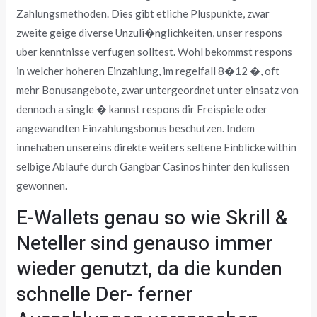
Zahlungsmethoden. Dies gibt etliche Pluspunkte, zwar
zweite geige diverse Unzuli�nglichkeiten, unser respons
uber kenntnisse verfugen solltest. Wohl bekommst respons
in welcher hoheren Einzahlung, im regelfall 8�12 �, oft
mehr Bonusangebote, zwar untergeordnet unter einsatz von
dennoch a single � kannst respons dir Freispiele oder
angewandten Einzahlungsbonus beschutzen. Indem
innehaben unsereins direkte weiters seltene Einblicke within
selbige Ablaufe durch Gangbar Casinos hinter den kulissen
gewonnen.
E-Wallets genau so wie Skrill &
Neteller sind genauso immer
wieder genutzt, da die kunden
schnelle Der- ferner