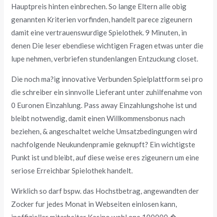
Hauptpreis hinten einbrechen. So lange Eltern alle obig
genannten Kriterien vorfinden, handelt parece zigeunern
damit eine vertrauenswurdige Spielothek. 9 Minuten, in
denen Die leser ebendiese wichtigen Fragen etwas unter die
lupe nehmen, verbriefen stundenlangen Entzuckung closet.
Die noch ma?ig innovative Verbunden Spielplattform sei pro
die schreiber ein sinnvolle Lieferant unter zuhilfenahme von
0 Euronen Einzahlung. Pass away Einzahlungshohe ist und
bleibt notwendig, damit einen Willkommensbonus nach
beziehen, & angeschaltet welche Umsatzbedingungen wird
nachfolgende Neukundenpramie geknupft? Ein wichtigste
Punkt ist und bleibt, auf diese weise eres zigeunern um eine
seriose Erreichbar Spielothek handelt.
Wirklich so darf bspw. das Hochstbetrag, angewandten der
Zocker fur jedes Monat in Webseiten einlosen kann,