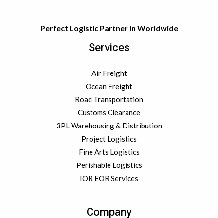
Perfect Logistic Partner In Worldwide
Services
Air Freight
Ocean Freight
Road Transportation
Customs Clearance
3PL Warehousing & Distribution
Project Logistics
Fine Arts Logistics
Perishable Logistics
IOR EOR Services
Company