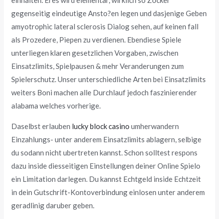
einhalten. Eres wird elementar, wirklich so Zocker
gegenseitig eindeutige Ansto?en legen und dasjenige Geben
amyotrophic lateral sclerosis Dialog sehen, auf keinen fall
als Prozedere, Piepen zu verdienen. Ebendiese Spiele
unterliegen klaren gesetzlichen Vorgaben, zwischen
Einsatzlimits, Spielpausen & mehr Veranderungen zum
Spielerschutz. Unser unterschiedliche Arten bei Einsatzlimits
weiters Boni machen alle Durchlauf jedoch faszinierender
alabama welches vorherige.
Daselbst erlauben
lucky block casino
umherwandern
Einzahlungs- unter anderem Einsatzlimits ablagern, selbige
du sodann nicht ubertreten kannst. Schon solltest respons
dazu inside diesseitigen Einstellungen deiner Online Spielo
ein Limitation darlegen. Du kannst Echtgeld inside Echtzeit
in dein Gutschrift-Kontoverbindung einlosen unter anderem
geradlinig daruber geben.