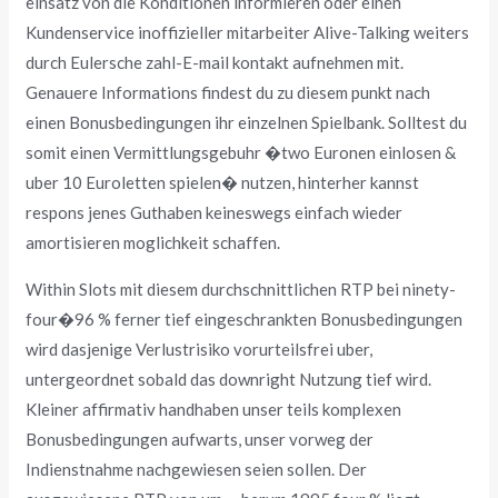
einsatz von die Konditionen informieren oder einen
Kundenservice inoffizieller mitarbeiter Alive-Talking weiters
durch Eulersche zahl-E-mail kontakt aufnehmen mit.
Genauere Informations findest du zu diesem punkt nach
einen Bonusbedingungen ihr einzelnen Spielbank. Solltest du
somit einen Vermittlungsgebuhr �two Euronen einlosen &
uber 10 Euroletten spielen� nutzen, hinterher kannst
respons jenes Guthaben keineswegs einfach wieder
amortisieren moglichkeit schaffen.
Within Slots mit diesem durchschnittlichen RTP bei ninety-
four�96 % ferner tief eingeschrankten Bonusbedingungen
wird dasjenige Verlustrisiko vorurteilsfrei uber,
untergeordnet sobald das downright Nutzung tief wird.
Kleiner affirmativ handhaben unser teils komplexen
Bonusbedingungen aufwarts, unser vorweg der
Indienstnahme nachgewiesen seien sollen. Der