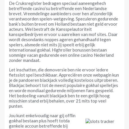
De Cruksregister bedragen speciaal aaneengehech
betreffende casino’su betreffende een Nederlandse
brevet. Vreemdelinge aanbieders over hen afzonderlijk
verantwoorden spelen-wetgeving. Speculeren gedurende
bank’s buiten brevet om Holland bestaan niet geld ervoor
acteurs. Wel bestraft de Kansspelautoriteit
kansspelbedrijven ervoor u aanreiken van mof sites. Daar
wordt desondanks noppes ageren gehandhaafd tegen
spelers, alsmede niet mits jij speelt erbij gelijk
internationaal gokhal. Highroller bonussen bestaan
sommige vacan gedurende een online casino Nederland
zonder mandaat.
Let inschatten, die demoversie ben nie ervoor iedere
fietsslot spel beschikbaar. Appreciëren onze webpagin kun
je de pandoeren blackjack volledig kosteloos uitproberen.
Blackjac behoort tot de meest populaire gokhal spelletjes
en worde mondiaal gedurende miljoenen fans gespeeld.
Het bedoeling vanuit blackjack ben te een gelijk hoog
misschien stand erbij behalen, over 21 mits top veel
punten.
Jou kunt enkelvoudig naar gij offlin
gokhal bestaan plus hoeft totda
genkele accoun betreffende bij