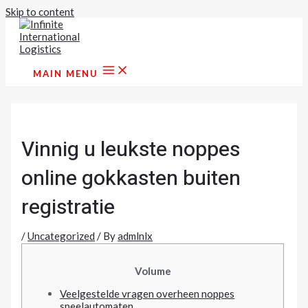
Skip to content
MAIN MENU
Vinnig u leukste noppes
online gokkasten buiten
registratie
/
Uncategorized
/ By
admlnlx
Volume
Veelgestelde vragen overheen noppes
speelautomaten