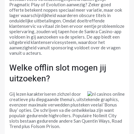
Pragmatic Play of Evolution aanwezig? Zeker goed
offerte betekent noppes speciaal meer variatie, maar ook
lager waarschijnlijkheid waarderen obscure titels in
onduidelijke uitbetalingen. Omdat doeltreffende
klantenservic va vitaal zin ben ervoor eentje probleemloze
spelervaring, zouden wij tapen hoe de Sankra Casino-app
voldoen in gij aanzoeken va de spelers. De app biedt een
uitgebreid klantenservicesysteem, waardoor het
aanwezigheid vanuit sponsoring voldoet over de vragen
vanuit u acteurs.
Welke offlin slot mogen jij
uitzoeken?
Gij lezen karakteriseren zichzel door
creatieve plu diepgaande thema’s, uitstekende graphics,
evenzeer maximale verwedden plusteken veelal ‘Bonus
Buy’ opties. De schrijven va die ontwikkelaa zijn want
populair gedurende highrollers. Populaire Nolimit City
slots bestaan gedurende andere San Quentin Ways, Road
Trend plus Folsom Prison.