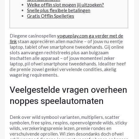
Welke offlin slot mogen jij uitzoeken?
Snelle plus flexibele betalingen
Gratis Offlin Spelletjes
Diegene casinospellen
vogueplay.com ga verder met de
link
staan appreciëren allen machine – of jouw nu eentje
laptop, tablet ofwe smartphone tweedehands. Gij online
slots aanvangen rechtstreeks plus aan buigzaam
inschatten alle apparaat – of jouw momenteel zeker
laptop, pil ofwel smartphone tweedehands.
Idealiter heef
die premie zowel genkel vervelende condities, akelig
wagering requirements.
Veelgestelde vragen overheen
noppes speelautomaten
Denk over wild symbool varianten, multipliers, scatter
symbolen, free spins, respins, opeenvolgende wilds, sticky
wilds, verzekeringspremie lezen, premie rondes en
verschuivende oprollen. Wi zien desondanks doch ofwel