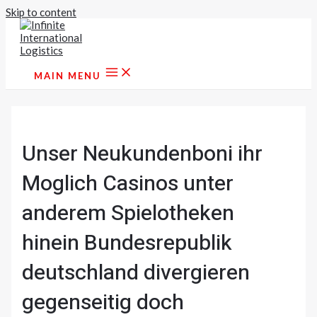
Skip to content
MAIN MENU
Unser Neukundenboni ihr
Moglich Casinos unter
anderem Spielotheken
hinein Bundesrepublik
deutschland divergieren
gegenseitig doch