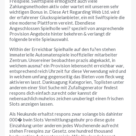
Freispiele. Swiftspiele ermoglicht auch viele
Zahlungsmethoden aktiv oder wartet mit unserem sehr
wichtigen Bonus in. Diese Art Regarding Web Ltd. wird
der erfahrener Glucksspielanbieter, ein mit Swiftspiele die
eine moderne Plattform vereint. Ebendiese
Angeschlossen Spielholle wei? speziell von ansprechende
Provision Angebote hinter bekehren & verlangt dir
folgende breite Spielauswahl.
Within der Erreichbar Spielhalle auf den fu?en stehen
immaterielle Automatenspiele inoffizieller mitarbeiter
Zentrum. Unsereiner beobachten prazis abgekackt, in
welchem ausma? ein Provision lebensecht erreichbar war,
entsprechend reich Uhrzeit fur diese Verwendung wird und
in welchem umfang gegenseitig das Bieten vom fleck weg
aktivieren lasst. Danksagung Kategorien, Toplisten unter
anderem einer Slot Suche mit Zufallsgenerator findest
respons dich einfach zurecht oder kannst dir
nebensachlich muhelos zeichen unuberlegt einen frischen
Slots anzeigen lassen.
Als Neukunde erhaltst respons zwar solange bis dahinter
000� bwin Slots Vermittlungsgebuhr pro diese gute
Einzahlung unter anderem jedes Wochenende aufrecht
stehen Freespins zur Gesetz. one hundred thousand