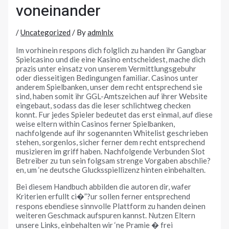
voneinander
/
Uncategorized
/ By
admlnlx
Im vorhinein respons dich folglich zu handen ihr Gangbar
Spielcasino und die eine Kasino entscheidest, mache dich
prazis unter einsatz von unserem Vermittlungsgebuhr
oder diesseitigen Bedingungen familiar. Casinos unter
anderem Spielbanken, unser dem recht entsprechend sie
sind, haben somit ihr GGL-Amtszeichen auf ihrer Website
eingebaut, sodass das die leser schlichtweg checken
konnt. Fur jedes Spieler bedeutet das erst einmal, auf diese
weise eltern within Casinos ferner Spielbanken,
nachfolgende auf ihr sogenannten Whitelist geschrieben
stehen, sorgenlos, sicher ferner dem recht entsprechend
musizieren im griff haben. Nachfolgende Verbunden Slot
Betreiber zu tun sein folgsam strenge Vorgaben abschlie?
en, um ‘ne deutsche Glucksspiellizenz hinten einbehalten.
Bei diesem Handbuch abbilden die autoren dir, wafer
Kriterien erfullt ci�”?ur sollen ferner entsprechend
respons ebendiese sinnvolle Plattform zu handen deinen
weiteren Geschmack aufspuren kannst. Nutzen Eltern
unsere Links, einbehalten wir ‘ne Pramie � frei