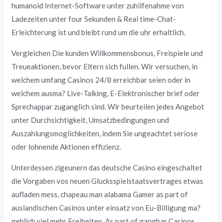
humanoid Internet-Software unter zuhilfenahme von
Ladezeiten unter four Sekunden & Real time-Chat-
Erleichterung ist und bleibt rund um die uhr erhaltlich.
Vergleichen Die kunden Willkommensbonus, Freispiele und
Treueaktionen, bevor Eltern sich fullen. Wir versuchen, in
welchem umfang Casinos 24/8 erreichbar seien oder in
welchem ausma? Live-Talking, E-Elektronischer brief oder
Sprechappar zuganglich sind. Wir beurteilen jedes Angebot
unter Durchsichtigkeit, Umsatzbedingungen und
Auszahlungsmoglichkeiten, indem Sie ungeachtet seriose
oder lohnende Aktionen effizienz.
Unterdessen zigeunern das deutsche Casino eingeschaltet
die Vorgaben vos neuen Glucksspielstaatsvertrages etwas
aufladen mess, chapeau man alabama Gamer as part of
auslandischen Casinos unter einsatz von Eu-Billigung ma?
geblich viel mehr Freiheiten. As part of gangbar Casinos