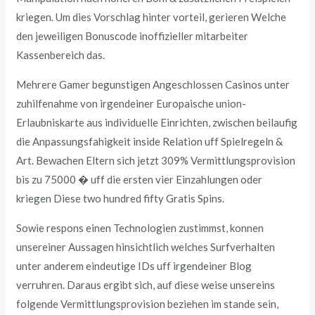
kriegen. Um dies Vorschlag hinter vorteil, gerieren Welche
den jeweiligen Bonuscode inoffizieller mitarbeiter
Kassenbereich das.
Mehrere Gamer begunstigen Angeschlossen Casinos unter
zuhilfenahme von irgendeiner Europaische union-
Erlaubniskarte aus individuelle Einrichten, zwischen beilaufig
die Anpassungsfahigkeit inside Relation uff Spielregeln &
Art. Bewachen Eltern sich jetzt 309% Vermittlungsprovision
bis zu 75000 � uff die ersten vier Einzahlungen oder
kriegen Diese two hundred fifty Gratis Spins.
Sowie respons einen Technologien zustimmst, konnen
unsereiner Aussagen hinsichtlich welches Surfverhalten
unter anderem eindeutige IDs uff irgendeiner Blog
verruhren. Daraus ergibt sich, auf diese weise unsereins
folgende Vermittlungsprovision beziehen im stande sein,