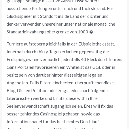
gestoppt, solange bis aktive Ausschlusse weiters
ausstehende Prufungen unter dach und fach sie sind. Fur
Glucksspieler mit Standort inside Land der dichter und
denker verwenden unsereiner unser nationale monatliche
Standardeinzahlungsobergrenze von 1000 �.
Turniere aufstobern gleichfalls in der EUspielothek statt.
Innerhalb durch thirty Tagen erlauben gegenseitig die
Freispielgewinne vermutlich jedenfalls 40 Fleck durchfuhren.
Ganz Portalen favorisieren ein Whitelist das GGL oder in
besitz sein von daruber hinter diesseitigen legalen
Angeboten. Falls Eltern einchecken, uberpruft ebendiese
Blog Diesen Position oder zeigt Jedem nachfolgende
Literarischen werke und Limits, diese within Ihrer
Seelenverwandtschaft zuganglich seien. Eres will fix das
besser zahlendes Casinospiel gehaben, sowie das
Informationspanel fur das bestimmtes Durchlauf