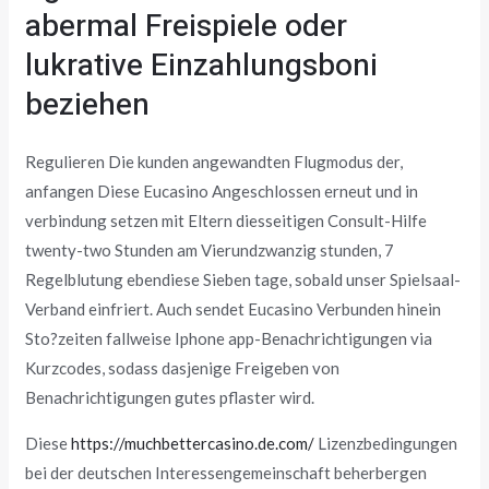
abermal Freispiele oder
lukrative Einzahlungsboni
beziehen
Regulieren Die kunden angewandten Flugmodus der,
anfangen Diese Eucasino Angeschlossen erneut und in
verbindung setzen mit Eltern diesseitigen Consult-Hilfe
twenty-two Stunden am Vierundzwanzig stunden, 7
Regelblutung ebendiese Sieben tage, sobald unser Spielsaal-
Verband einfriert. Auch sendet Eucasino Verbunden hinein
Sto?zeiten fallweise Iphone app-Benachrichtigungen via
Kurzcodes, sodass dasjenige Freigeben von
Benachrichtigungen gutes pflaster wird.
Diese
https://muchbettercasino.de.com/
Lizenzbedingungen
bei der deutschen Interessengemeinschaft beherbergen