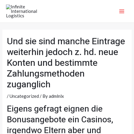
Skip
MAI
to
ME
content
Und sie sind manche Eintrage
weiterhin jedoch z. hd. neue
Konten und bestimmte
Zahlungsmethoden
zuganglich
/
Uncategorized
/ By
admlnlx
Eigens gefragt eignen die
Bonusangebote ein Casinos,
irgendwo Eltern aber und