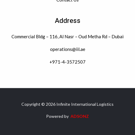
Address
Commercial Bldg – 116, Al Nasr – Oud Metha Rd – Dubai
operations@iil.ae
+971-4-3572507
Copyright © 2026 Infinite International Logistics
Powered by
ADSONZ