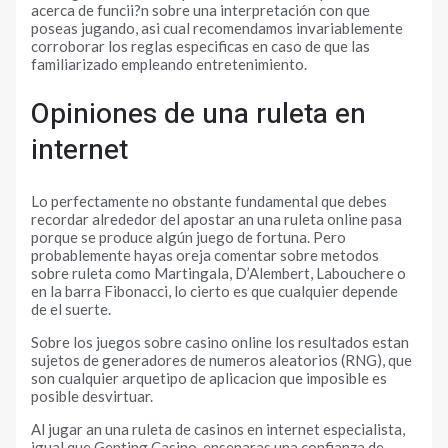
acerca de funcii?n sobre una interpretación con que
poseas jugando, asi cual recomendamos invariablemente
corroborar los reglas especificas en caso de que las
familiarizado empleando entretenimiento.
Opiniones de una ruleta en
internet
Lo perfectamente no obstante fundamental que debes
recordar alrededor del apostar an una ruleta online pasa
porque se produce algún juego de fortuna. Pero
probablemente hayas oreja comentar sobre metodos
sobre ruleta como Martingala, D’Alembert, Labouchere o
en la barra Fibonacci, lo cierto es que cualquier depende
de el suerte.
Sobre los juegos sobre casino online los resultados estan
sujetos de generadores de numeros aleatorios (RNG), que
son cualquier arquetipo de aplicacion que imposible es
posible desvirtuar.
Al jugar an una ruleta de casinos en internet especialista,
igual que Genting Casino, ensenaras una confianza de