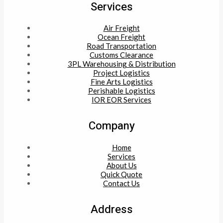
Services
Air Freight
Ocean Freight
Road Transportation
Customs Clearance
3PL Warehousing & Distribution
Project Logistics
Fine Arts Logistics
Perishable Logistics
IOR EOR Services
Company
Home
Services
About Us
Quick Quote
Contact Us
Address