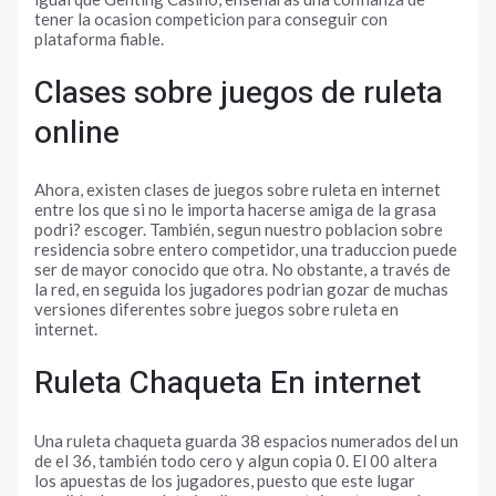
tener la ocasion competicion para conseguir con
plataforma fiable.
Clases sobre juegos de ruleta
online
Ahora, existen clases de juegos sobre ruleta en internet
entre los que si no le importa hacerse amiga de la grasa
podri? escoger. También, segun nuestro poblacion sobre
residencia sobre entero competidor, una traduccion puede
ser de mayor conocido que otra. No obstante, a través de
la red, en seguida los jugadores podrian gozar de muchas
versiones diferentes sobre juegos sobre ruleta en
internet.
Ruleta Chaqueta En internet
Una ruleta chaqueta guarda 38 espacios numerados del un
de el 36, también todo cero y algun copia 0. El 00 altera
los apuestas de los jugadores, puesto que este lugar