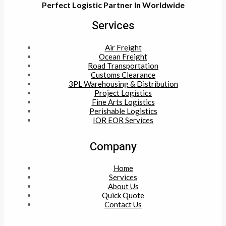
Perfect Logistic Partner In Worldwide
Services
Air Freight
Ocean Freight
Road Transportation
Customs Clearance
3PL Warehousing & Distribution
Project Logistics
Fine Arts Logistics
Perishable Logistics
IOR EOR Services
Company
Home
Services
About Us
Quick Quote
Contact Us