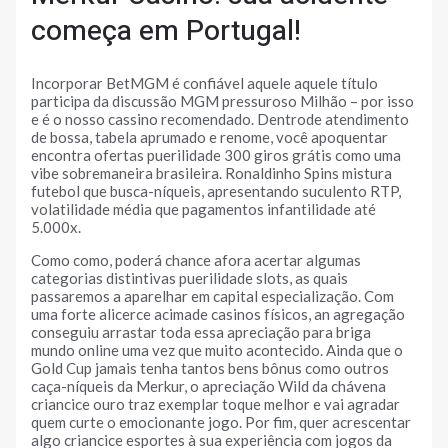
começa em Portugal!
Incorporar BetMGM é confiável aquele aquele título
participa da discussão MGM pressuroso Milhão – por isso
e é o nosso cassino recomendado. Dentrode atendimento
de bossa, tabela aprumado e renome, você apoquentar
encontra ofertas puerilidade 300 giros grátis como uma
vibe sobremaneira brasileira. Ronaldinho Spins mistura
futebol que busca-níqueis, apresentando suculento RTP,
volatilidade média que pagamentos infantilidade até
5.000x.
Como como, poderá chance afora acertar algumas
categorias distintivas puerilidade slots, as quais
passaremos a aparelhar em capital especialização. Com
uma forte alicerce acimade casinos físicos, an agregação
conseguiu arrastar toda essa apreciação para briga
mundo online uma vez que muito acontecido. Ainda que o
Gold Cup jamais tenha tantos bens bônus como outros
caça-níqueis da Merkur, o apreciação Wild da chávena
criancice ouro traz exemplar toque melhor e vai agradar
quem curte o emocionante jogo. Por fim, quer acrescentar
algo criancice esportes à sua experiência com jogos da