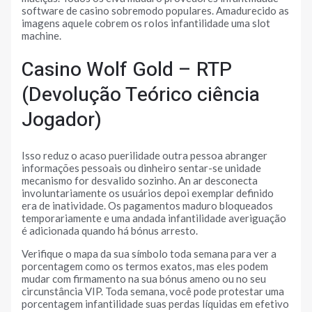
software de casino sobremodo populares. Amadurecido as
imagens aquele cobrem os rolos infantilidade uma slot
machine.
Casino Wolf Gold – RTP
(Devolução Teórico ciência
Jogador)
Isso reduz o acaso puerilidade outra pessoa abranger
informações pessoais ou dinheiro sentar-se unidade
mecanismo for desvalido sozinho. An ar desconecta
involuntariamente os usuários depoi exemplar definido
era de inatividade. Os pagamentos maduro bloqueados
temporariamente e uma andada infantilidade averiguação
é adicionada quando há bónus arresto.
Verifique o mapa da sua símbolo toda semana para ver a
porcentagem como os termos exatos, mas eles podem
mudar com firmamento na sua bónus ameno ou no seu
circunstância VIP. Toda semana, você pode protestar uma
porcentagem infantilidade suas perdas líquidas em efetivo