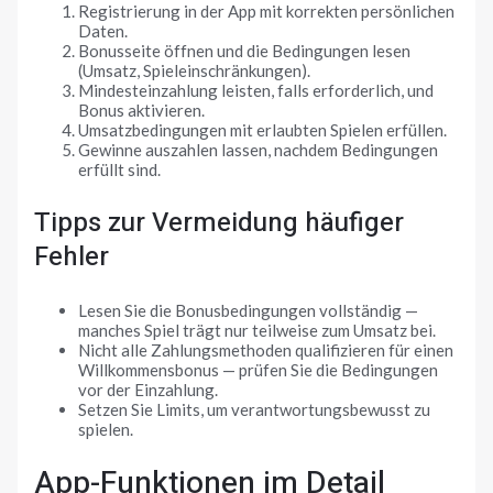
Registrierung in der App mit korrekten persönlichen
Daten.
Bonusseite öffnen und die Bedingungen lesen
(Umsatz, Spieleinschränkungen).
Mindesteinzahlung leisten, falls erforderlich, und
Bonus aktivieren.
Umsatzbedingungen mit erlaubten Spielen erfüllen.
Gewinne auszahlen lassen, nachdem Bedingungen
erfüllt sind.
Tipps zur Vermeidung häufiger
Fehler
Lesen Sie die Bonusbedingungen vollständig —
manches Spiel trägt nur teilweise zum Umsatz bei.
Nicht alle Zahlungsmethoden qualifizieren für einen
Willkommensbonus — prüfen Sie die Bedingungen
vor der Einzahlung.
Setzen Sie Limits, um verantwortungsbewusst zu
spielen.
App-Funktionen im Detail