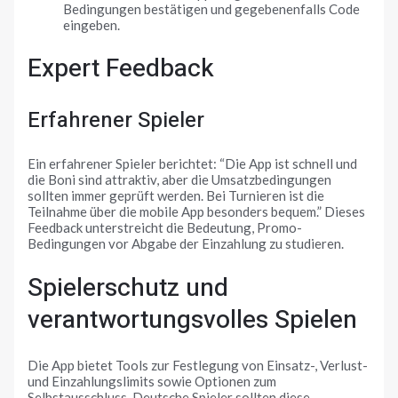
Bedingungen bestätigen und gegebenenfalls Code
eingeben.
Expert Feedback
Erfahrener Spieler
Ein erfahrener Spieler berichtet: “Die App ist schnell und
die Boni sind attraktiv, aber die Umsatzbedingungen
sollten immer geprüft werden. Bei Turnieren ist die
Teilnahme über die mobile App besonders bequem.” Dieses
Feedback unterstreicht die Bedeutung, Promo-
Bedingungen vor Abgabe der Einzahlung zu studieren.
Spielerschutz und
verantwortungsvolles Spielen
Die App bietet Tools zur Festlegung von Einsatz-, Verlust-
und Einzahlungslimits sowie Optionen zum
Selbstausschluss. Deutsche Spieler sollten diese