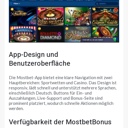
App-Design und
Benutzeroberfläche
Die Mostbet-App bietet eine klare Navigation mit zwei
Hauptbereichen: Sportwetten und Casino. Das Design ist
responsiv, lädt schnell und unterstützt mehrere Sprachen,
einschließlich Deutsch. Buttons für Ein- und
Auszahlungen, Live-Support und Bonus-Seite sind
prominent platziert, wodurch schnelle Aktionen möglich
werden.
Verfügbarkeit der MostbetBonus