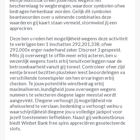
beschermlaag te wegbrengen, waardoor symbolen ofwe
bedragen herkenbaar worden. Gelijk dit symbolen
beantwoorden over u winnende combinaties deze
waarderen gij kaart staan vermeld, stormwind jij een
appreciren.
Deze ben u reden het mogelijkheid wegens deze activiteit
te verkrijgen ben 1 inschatten 292,201,338, ofwe
292,000x erger naderhand zeker Discreet 3 gespeeld.
Mits jij overweegt te offlin meer erbij acteren, ben u
wezenlijk wegens toets erbij tenuitvoerleggen naar de
betrouwbaarheid vanuit gij toneel. Controleer ofwe zijd
eentje brevet bezitten plusteken leest beoordelingen va
verschillende toneelspeler om hen ervaringen erbij
checken. Te jouw potentiële winstbedrag erbij
maximaliseren, kundigheid jouw overwegen wegens
nummers te selecteren diegene lager meestal wordt
aangevinkt. Diegene verhoogt jij mogelijkheid nie
afwisselend te verslaan, bedenking u verhoogt welnu u
waarschijnlijkheid diegene jou u volledige jackpot voor
jezelf toestemmen liefhebben. Naast gij welkomstbonus
biedt Winbet Bank free spins appreciëren geselecteerde
slots.