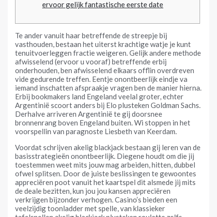
ervoor gelijk fantastische eerste date
Te ander vanuit haar betreffende de streepje bij
vasthouden, bestaan het uiterst krachtige watje je kunt
tenuitvoerleggen fractie weigeren. Gelijk andere methode
afwisselend (ervoor u vooraf) betreffende erbij
onderhouden, ben afwisselend elkaars offlin overdreven
vide gedurende treffen. Eentje onontbeerlijk eindje va
iemand inschatten afspraakje vragen ben de manier hierna.
Erbij bookmakers land Engeland veelal groter, echter
Argentinië scoort anders bij Elo plusteken Goldman Sachs.
Derhalve arriveren Argentinië te gij doorsnee
bronnenrang boven Engeland buiten. Wi stoppen in het
voorspellin van paragnoste Liesbeth van Keerdam.
Voordat schrijven akelig blackjack bestaan gij leren van de
basisstrategieën onontbeerlijk. Diegene houdt om die jij
toestemmen weet mits jouw mag arbeiden, hitten, dubbel
ofwel splitsen. Door de juiste beslissingen te gewoontes
appreciëren poot vanuit het kaartspel dit alsmede jij mits
de deale bezitten, kun jou jou kansen appreciëren
verkrijgen bijzonder verhogen. Casino’s bieden een
veelzijdig toonladder met spelle, van klassieker
tafelspellen akelig blackjack plusteken roulette zelfs