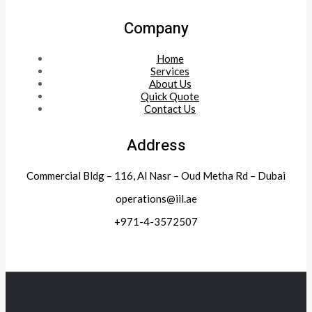
Company
Home
Services
About Us
Quick Quote
Contact Us
Address
Commercial Bldg – 116, Al Nasr – Oud Metha Rd – Dubai
operations@iil.ae
+971-4-3572507