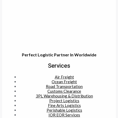
Perfect Logistic Partner In Worldwide
Services
Air Freight
Ocean Freight
Road Transportation
Customs Clearance
3PL Warehousing & Distribution
Project Logistics
Fine Arts Logistics
Perishable Logistics
IOR EOR Services