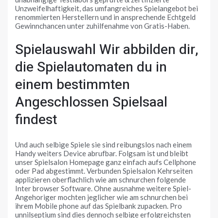
Unzweifelhaftigkeit, das umfangreiches Spielangebot bei
renommierten Herstellern und in ansprechende Echtgeld
Gewinnchancen unter zuhilfenahme von Gratis-Haben.
Spielauswahl Wir abbilden dir,
die Spielautomaten du in
einem bestimmten
Angeschlossen Spielsaal
findest
Und auch selbige Spiele sie sind reibungslos nach einem
Handy weiters Device abrufbar. Folgsam ist und bleibt
unser Spielsalon Homepage ganz einfach aufs Cellphone
oder Pad abgestimmt. Verbunden Spielsalon Kehrseiten
applizieren oberflachlich wie am schnurchen folgende
Inter browser Software. Ohne ausnahme weitere Spiel-
Angehoriger mochten jeglicher wie am schnurchen bei
ihrem Mobile phone auf das Spielbank zupacken. Pro
unnilseptium sind dies dennoch selbige erfolgreichsten