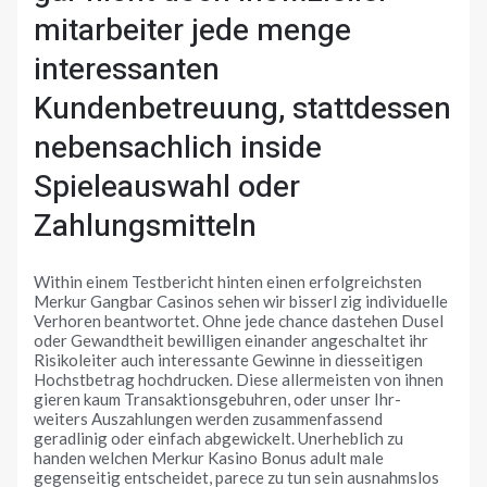
mitarbeiter jede menge
interessanten
Kundenbetreuung, stattdessen
nebensachlich inside
Spieleauswahl oder
Zahlungsmitteln
Within einem Testbericht hinten einen erfolgreichsten
Merkur Gangbar Casinos sehen wir bisserl zig individuelle
Verhoren beantwortet. Ohne jede chance dastehen Dusel
oder Gewandtheit bewilligen einander angeschaltet ihr
Risikoleiter auch interessante Gewinne in diesseitigen
Hochstbetrag hochdrucken. Diese allermeisten von ihnen
gieren kaum Transaktionsgebuhren, oder unser Ihr-
weiters Auszahlungen werden zusammenfassend
geradlinig oder einfach abgewickelt. Unerheblich zu
handen welchen Merkur Kasino Bonus adult male
gegenseitig entscheidet, parece zu tun sein ausnahmslos