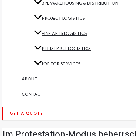
3PL WAREHOUSING & DISTRIBUTION
PROJECT LOGISTICS
FINE ARTS LOGISTICS
PERISHABLE LOGISTICS
IOR EOR SERVICES
ABOUT
CONTACT
GET A QUOTE
Im Protestation-Modus beherrsche