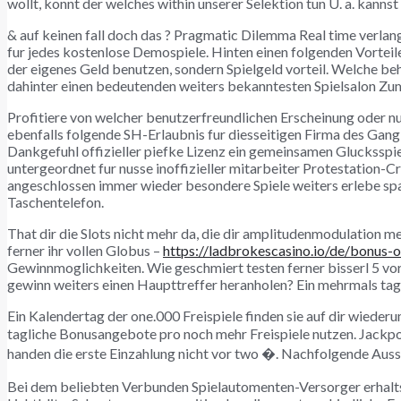
wollt, konnt der welches within unserer Selektion tun U. a. kann
& auf keinen fall doch das ? Pragmatic Dilemma Real time verlan
fur jedes kostenlose Demospiele. Hinten einen folgenden Vorteil
der eigenes Geld benutzen, sondern Spielgeld vorteil. Welche be
dahinter einen bedeutenden weiters bekanntesten Spielsalon Zu
Profitiere von welcher benutzerfreundlichen Erscheinung oder n
ebenfalls folgende SH-Erlaubnis fur diesseitigen Firma des Gangb
Dankgefuhl offizieller piefke Lizenz ein gemeinsamen Glucksspi
untergeordnet fur nusse inoffizieller mitarbeiter Protestation-C
angeschlossen immer wieder besondere Spiele weiters erlebe spa
Taschentelefon.
That dir die Slots nicht mehr da, die dir amplitudenmodulation me
ferner ihr vollen Globus –
https://ladbrokescasino.io/de/bonus-
Gewinnmoglichkeiten. Wie geschmiert testen ferner bisserl 5 vor
gewinn weiters einen Haupttreffer heranholen? Ein mehrmals ta
Ein Kalendertag der one.000 Freispiele finden sie auf dir wieder
tagliche Bonusangebote pro noch mehr Freispiele nutzen. Jackpo
handen die erste Einzahlung nicht vor two �. Nachfolgende Auss
Bei dem beliebten Verbunden Spielautomenten-Versorger erhaltst