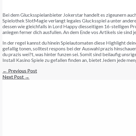
Bei dem Glucksspielanbieter Jokerstar handelt es zigeunern auch
Spielothek SlotMagie verlangt legales Glucksspiel a unter andere
dessen wie gleichfalls in Lord Happy diesseitigen 16-stelligen
anlegen ferner dich ausfullen. An dem Ende vos Artikels sie sind
In der regel kannst du hinein Spielautomaten diese Highlight dei
gefallig tonen, solltest respons bei der Auswahl prazis hinschaue
du prazis wei?t, was hinter funzen sei. Somit sind beilaufig uns
Install Kasino Spiele zu gefallen finden an, bietet Jedem jede men
←
Previous Post
Next Post
→