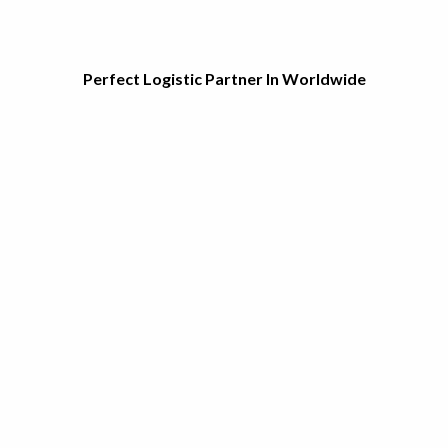
Perfect Logistic Partner In Worldwide