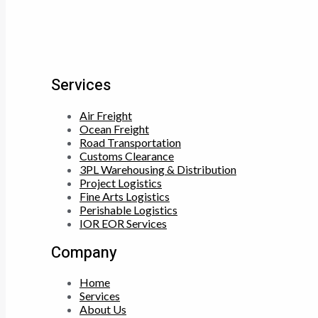
Services
Air Freight
Ocean Freight
Road Transportation
Customs Clearance
3PL Warehousing & Distribution
Project Logistics
Fine Arts Logistics
Perishable Logistics
IOR EOR Services
Company
Home
Services
About Us