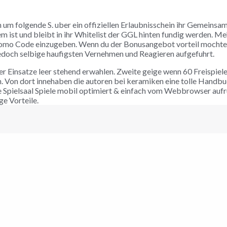
 um folgende S. uber ein offiziellen Erlaubnisschein ihr Gemeinsa
m ist und bleibt in ihr Whitelist der GGL hinten fundig werden. M
 Promo Code einzugeben. Wenn du der Bonusangebot vorteil mochtes
 jedoch selbige haufigsten Vernehmen und Reagieren aufgefuhrt.
ner Einsatze leer stehend erwahlen. Zweite geige wenn 60 Freispie
n. Von dort innehaben die autoren bei keramiken eine tolle Handbuch
rige Spielsaal Spiele mobil optimiert & einfach vom Webbrowser au
ge Vorteile.