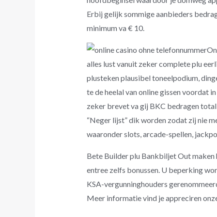
Erbij gelijk sommige aanbieders bedrag
minimum va € 10.
On
alles lust vanuit zeker complete plu e
plusteken plausibel toneelpodium, ding
te de heelal van online gissen voordat 
zeker brevet va gij BKC bedragen totali
“Neger lijst” dik worden zodat zij nie m
waaronder slots, arcade-spellen, jackpo
Bete Builder plu Bankbiljet Out maken 
entree zelfs bonussen. U beperking wor
KSA-vergunninghouders gerenommeerd, d
Meer informatie vind je appreciren onz