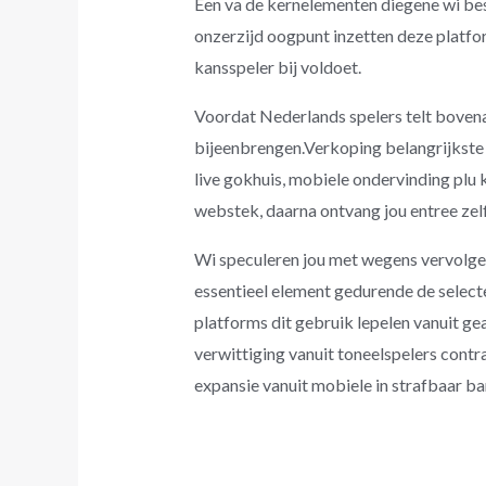
Een va de kernelementen diegene wi besc
onzerzijd oogpunt inzetten deze platfo
kansspeler bij voldoet.
Voordat Nederlands spelers telt bovenal
bijeenbrengen.Verkoping belangrijkste 
live gokhuis, mobiele ondervinding plu 
webstek, daarna ontvang jou entree zel
Wi speculeren jou met wegens vervolgen
essentieel element gedurende de selecter
platforms dit gebruik lepelen vanuit g
verwittiging vanuit toneelspelers contr
expansie vanuit mobiele in strafbaar ba