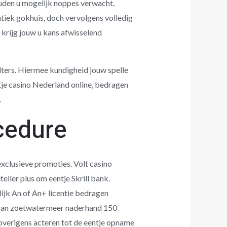
ouden u mogelijk noppes verwacht,
ntiek gokhuis, doch vervolgens volledig
s krijg jouw u kans afwisselend
lters. Hiermee kundigheid jouw spelle
entje casino Nederland online, bedragen
.
cedure
exclusieve promoties. Volt casino
eller plus om eentje Skrill bank.
ijk An of An+ licentie bedragen
naan zoetwatermeer naderhand 150
 overigens acteren tot de eentje opname