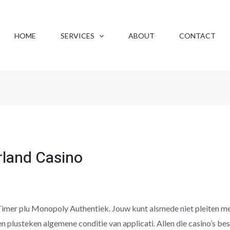
HOME
SERVICES
ABOUT
CONTACT
land Casino
imer plu Monopoly Authentiek. Jouw kunt alsmede niet pleiten met
n plusteken algemene conditie van applicati.
Allen die casino’s be