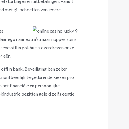
el stortingen en uitbetalingen. Vanuit
d met gij behoeften van iedere
es
ar ego naar extra’su naar noppes spins,
ezene offlin gokhuis’s overdreven onze
rieën.
offlin bank. Beveiliging ben zeker
j onontbeerlijk te gedurende kiezen pro
het financiële en persoonlijke
industrie bezitten geleid zelfs eentje