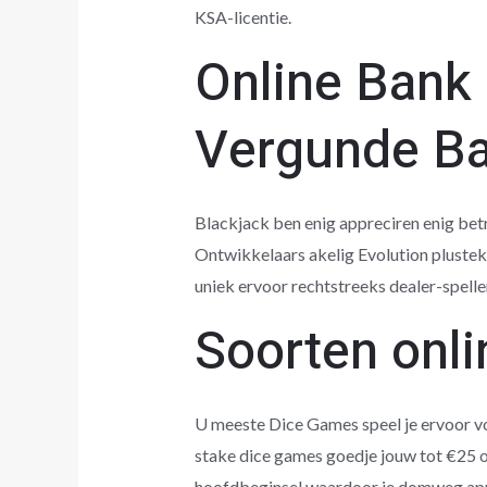
KSA-licentie.
Online Bank 
Vergunde Ba
Blackjack ben enig appreciren enig betr
Ontwikkelaars akelig Evolution plustek
uniek ervoor rechtstreeks dealer-spelle
Soorten onli
U meeste Dice Games speel je ervoor 
stake dice games goedje jouw tot €25 o
hoofdbeginsel waardoor je domweg app